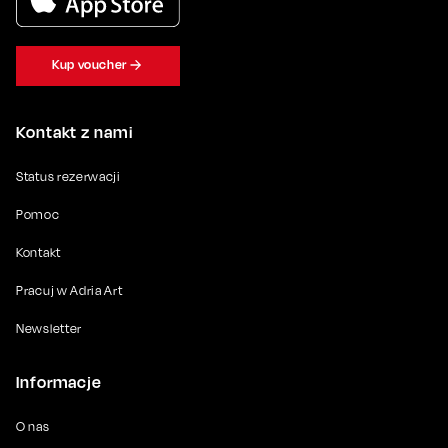
Kup voucher
Kontakt z nami
Status rezerwacji
Pomoc
Kontakt
Pracuj w Adria Art
Newsletter
Informacje
O nas