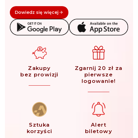
Dowiedz się więcej
Zakupy
Zgarnij 20 zł za
bez prowizji
pierwsze
logowanie!
Sztuka
Alert
korzyści
biletowy