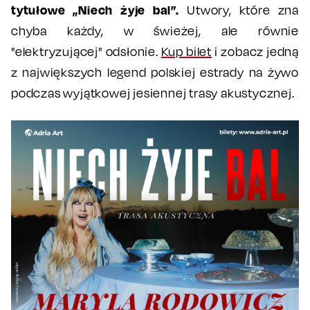
tytułowe „Niech żyje bal”.
Utwory, które zna
chyba każdy, w świeżej, ale równie
"elektryzującej" odsłonie.
Kup bilet
i zobacz jedną
z największych legend polskiej estrady na żywo
podczas wyjątkowej jesiennej trasy akustycznej.