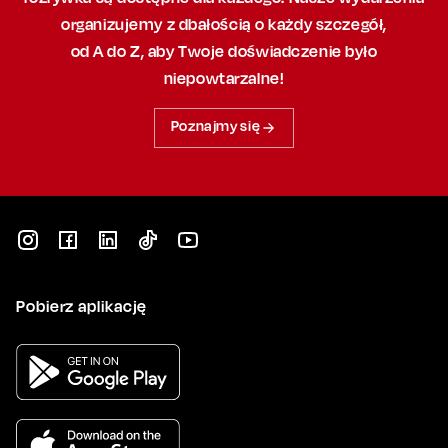
organizujemy
z dbałością
o każdy szczegół,
od A do Z, aby
Twoje doświadczenie było
niepowtarzalne!
Poznajmy się
Pobierz aplikację