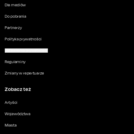
Dla mediów
Do pobrania
Partnerzy
Polityka prywatności
Ustawienia prywatności
Regulaminy
Zmiany w repertuarze
Zobacz też
Artyści
Województwa
Miasta