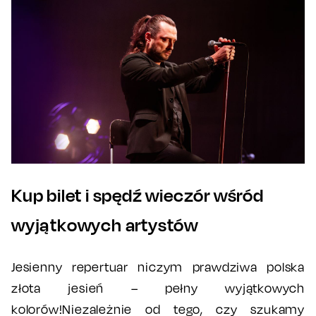
Kup bilet i spędź wieczór wśród
wyjątkowych artystów
Jesienny repertuar niczym prawdziwa polska
złota jesień – pełny wyjątkowych
kolorów!Niezależnie od tego, czy szukamy