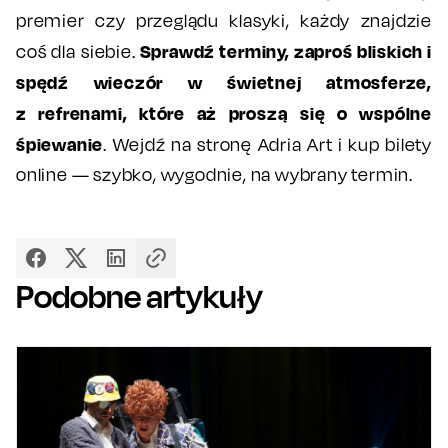
premier czy przeglądu klasyki, każdy znajdzie
Sprawdź terminy, zaproś bliskich i
coś dla siebie.
spędź wieczór w świetnej atmosferze,
z refrenami, które aż proszą się o wspólne
śpiewanie
. Wejdź na stronę Adria Art i kup bilety
online — szybko, wygodnie, na wybrany termin.
Podobne artykuły