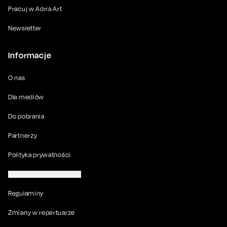
Pracuj w Adria Art
Newsletter
Informacje
O nas
Dla mediów
Do pobrania
Partnerzy
Polityka prywatności
Ustawienia prywatności
Regulaminy
Zmiany w repertuarze