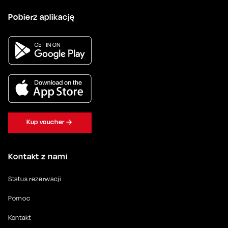
Pobierz aplikację
Kup voucher
Kontakt z nami
Status rezerwacji
Pomoc
Kontakt