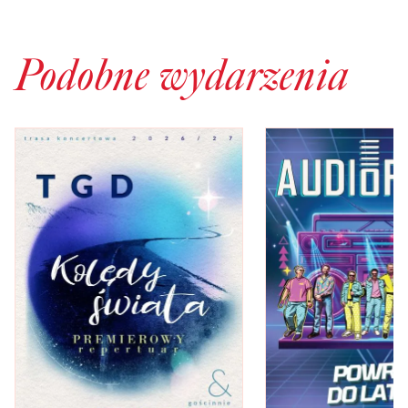
Podobne wydarzenia