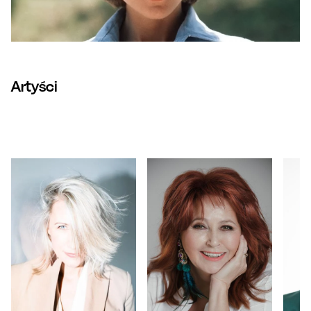
Artyści