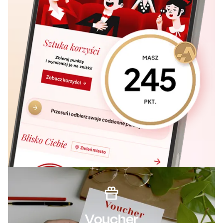
Voucher