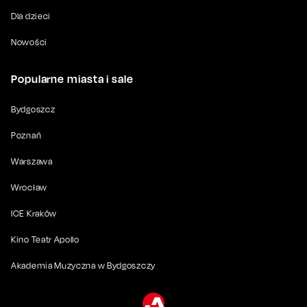
Dla dzieci
Nowości
Popularne miasta i sale
Bydgoszcz
Poznań
Warszawa
Wrocław
ICE Kraków
Kino Teatr Apollo
Akademia Muzyczna w Bydgoszczy