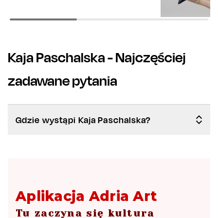
Kaja Paschalska
- Najczęściej
zadawane pytania
Gdzie wystąpi Kaja Paschalska?
Aplikacja Adria Art
Tu zaczyna się kultura