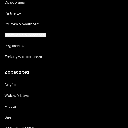
Do pobrania
Partnerzy
Polityka prywatności
Ustawienia prywatności
Regulaminy
Zmiany w repertuarze
Zobacz też
Artyści
Województwa
Miasta
Sale