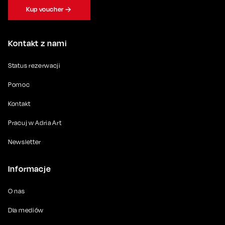
Kup voucher
Kontakt z nami
Status rezerwacji
Pomoc
Kontakt
Pracuj w Adria Art
Newsletter
Informacje
O nas
Dla mediów