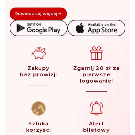
Dowiedz się więcej
Zakupy
Zgarnij 20 zł za
bez prowizji
pierwsze
logowanie!
Sztuka
Alert
korzyści
biletowy