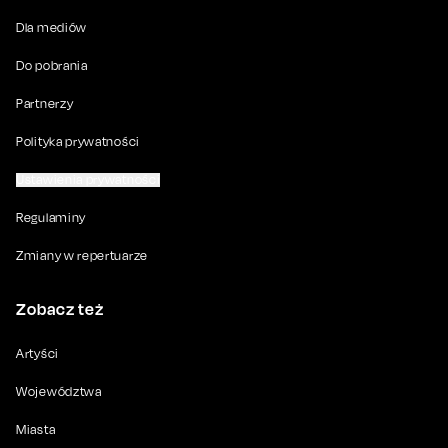
Dla mediów
Do pobrania
Partnerzy
Polityka prywatności
Ustawienia prywatności
Regulaminy
Zmiany w repertuarze
Zobacz też
Artyści
Województwa
Miasta