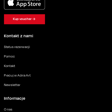
Kup voucher
Kontakt z nami
Status rezerwacji
Pomoc
Kontakt
Pracuj w Adria Art
Newsletter
Informacje
O nas