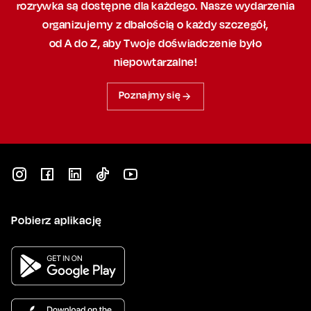
rozrywka są dostępne dla każdego. Nasze wydarzenia
organizujemy
z dbałością
o każdy szczegół,
od A do Z, aby
Twoje doświadczenie było
niepowtarzalne!
Poznajmy się
Pobierz aplikację