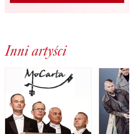
Inni artyści