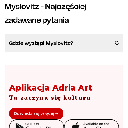
Myslovitz
- Najczęściej
zadawane pytania
Gdzie wystąpi Myslovitz?
Aplikacja Adria Art
Tu zaczyna się kultura
Dowiedz się więcej