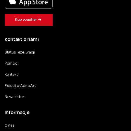
Kup voucher
Kontakt z nami
Status rezerwacji
Pomoc
Kontakt
Pracuj w Adria Art
Newsletter
Informacje
O nas