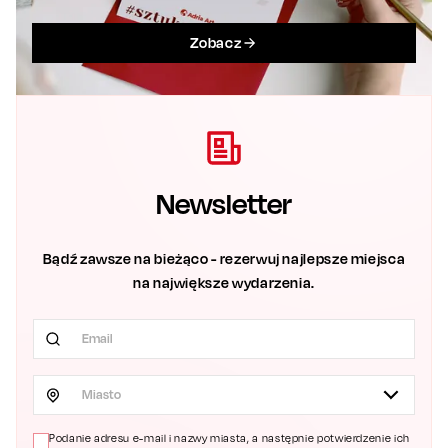
Zobacz
Newsletter
Bądź zawsze na bieżąco - rezerwuj najlepsze miejsca
na największe wydarzenia.
Miasto
Podanie adresu e-mail i nazwy miasta, a następnie potwierdzenie ich