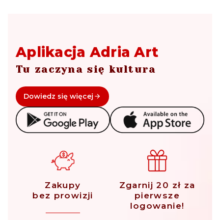
Aplikacja Adria Art
Tu zaczyna się kultura
Dowiedz się więcej
Zakupy
Zgarnij 20 zł za
bez prowizji
pierwsze
logowanie!