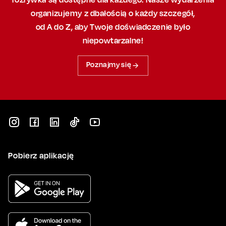
organizujemy
z dbałością
o każdy szczegół,
od A do Z, aby
Twoje doświadczenie było
niepowtarzalne!
Poznajmy się
Pobierz aplikację