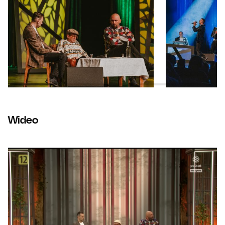
Wideo