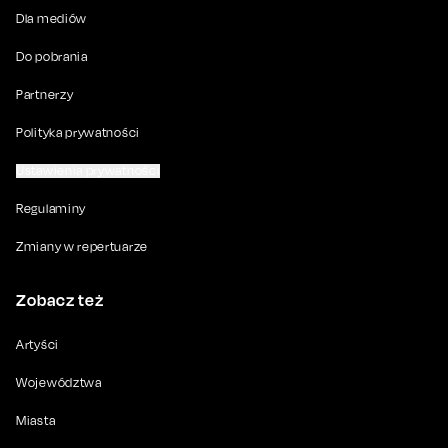
Dla mediów
Do pobrania
Partnerzy
Polityka prywatności
Ustawienia prywatności
Regulaminy
Zmiany w repertuarze
Zobacz też
Artyści
Województwa
Miasta