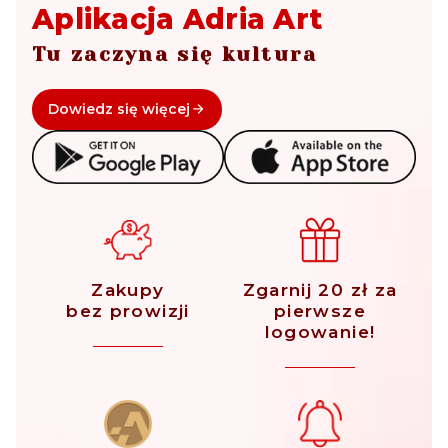
Aplikacja Adria Art
Tu zaczyna się kultura
Dowiedz się więcej
Zakupy
Zgarnij 20 zł za
bez prowizji
pierwsze
logowanie!