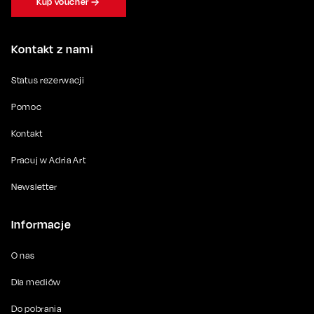
Kup voucher
Kontakt z nami
Status rezerwacji
Pomoc
Kontakt
Pracuj w Adria Art
Newsletter
Informacje
O nas
Dla mediów
Do pobrania