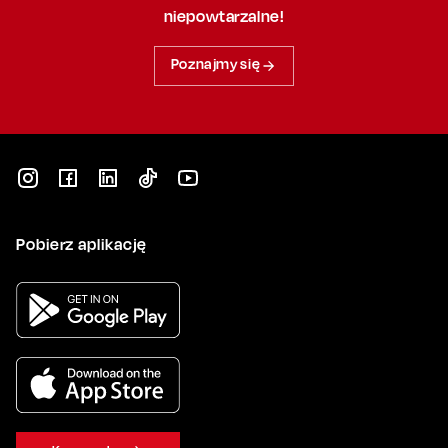
niepowtarzalne!
Poznajmy się
Pobierz aplikację