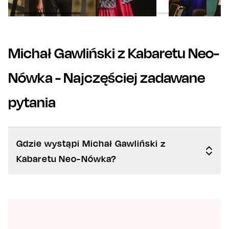
Michał Gawliński z Kabaretu Neo-
Nówka
- Najczęściej zadawane
pytania
Gdzie wystąpi Michał Gawliński z
Kabaretu Neo-Nówka?