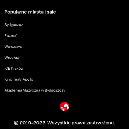
Popularne miasta i sale
Bydgoszcz
Poznań
Warszawa
Wrocław
ICE Kraków
Kino Teatr Apollo
Akademia Muzyczna w Bydgoszczy
© 2019-
2026
. Wszystkie prawa zastrzeżone.