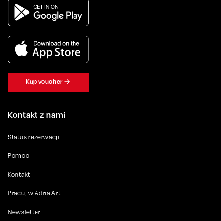
Kup voucher
Kontakt z nami
Status rezerwacji
Pomoc
Kontakt
Pracuj w Adria Art
Newsletter