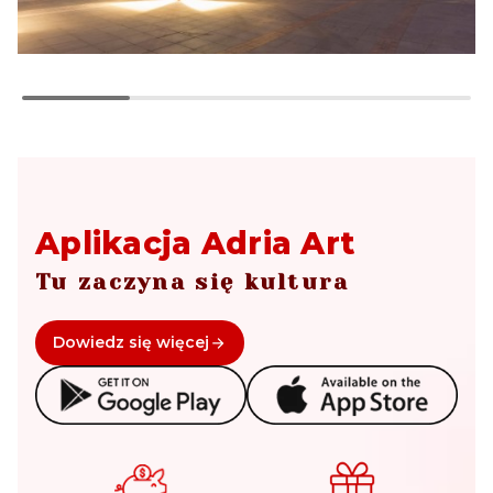
Aplikacja Adria Art
Tu zaczyna się kultura
Dowiedz się więcej