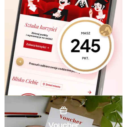
Voucher