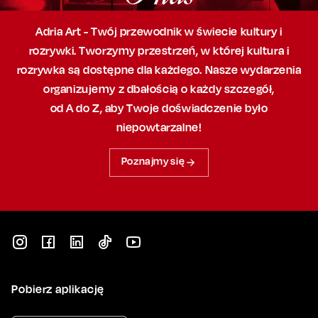
Adria Art - Twój przewodnik w świecie kultury i
rozrywki. Tworzymy przestrzeń,
w której
kultura i
rozrywka są dostępne dla każdego. Nasze wydarzenia
organizujemy
z dbałością
o każdy szczegół,
od A do Z, aby
Twoje doświadczenie było
niepowtarzalne!
Poznajmy się
Pobierz aplikację