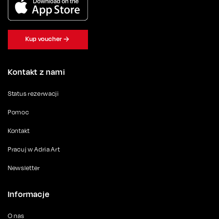
Kup voucher
Kontakt z nami
Status rezerwacji
Pomoc
Kontakt
Pracuj w Adria Art
Newsletter
Informacje
O nas