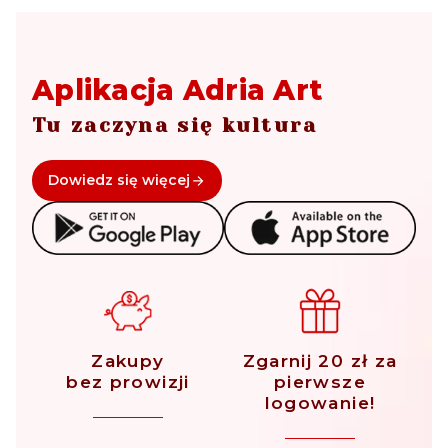
Aplikacja Adria Art
Tu zaczyna się kultura
Dowiedz się więcej
Zakupy
Zgarnij 20 zł za
bez prowizji
pierwsze
logowanie!