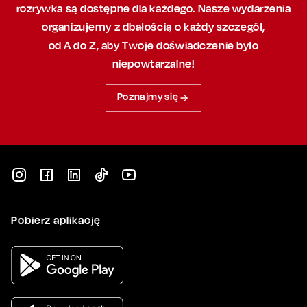
rozrywka są dostępne dla każdego. Nasze wydarzenia
organizujemy
z dbałością
o każdy szczegół,
od A do Z, aby
Twoje doświadczenie było
niepowtarzalne!
Poznajmy się
Pobierz aplikację