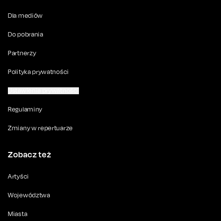
Dla mediów
Do pobrania
Partnerzy
Polityka prywatności
Ustawienia prywatności
Regulaminy
Zmiany w repertuarze
Zobacz też
Artyści
Województwa
Miasta