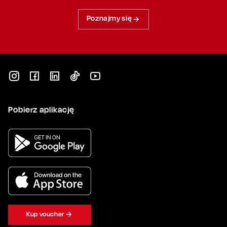
Poznajmy się
Pobierz aplikację
Kup voucher