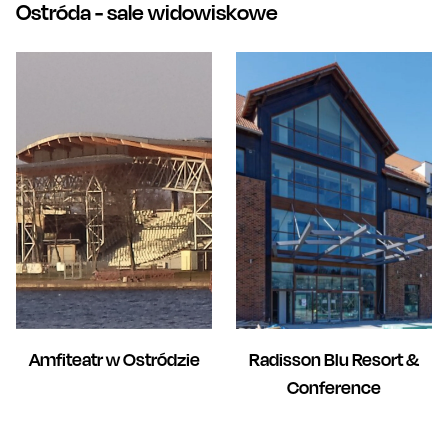
Ostróda
- sale widowiskowe
Amfiteatr w Ostródzie
Radisson Blu Resort &
Conference