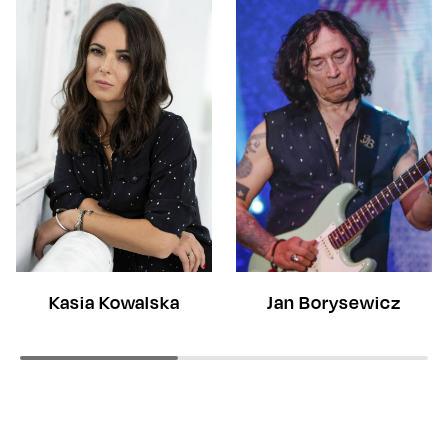
Kasia Kowalska
Jan Borysewicz