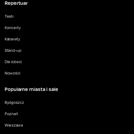
Repertuar
Teatr
Koncerty
Kabarety
Stand-up
Dla dzieci
Nowości
Popularne miasta i sale
Bydgoszcz
Poznań
Warszawa