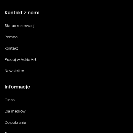
Kontakt z nami
Status rezerwacji
Pomoc
Kontakt
Pracuj w Adria Art
Newsletter
Informacje
O nas
Dla mediów
Do pobrania