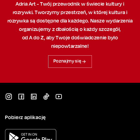
Adria Art - Twój przewodnik w świecie kultury i
rozrywki. Tworzymy przestrzeń,
w której
kultura i
rozrywka są dostępne dla każdego. Nasze wydarzenia
organizujemy
z dbałością
o każdy szczegół,
od A do Z, aby
Twoje doświadczenie było
niepowtarzalne!
Poznajmy się
Pobierz aplikację