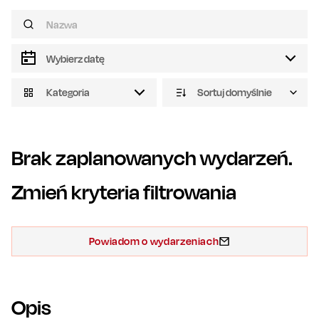
Kategoria
Sortuj domyślnie
Brak zaplanowanych wydarzeń.
Zmień kryteria filtrowania
Powiadom o wydarzeniach
Opis