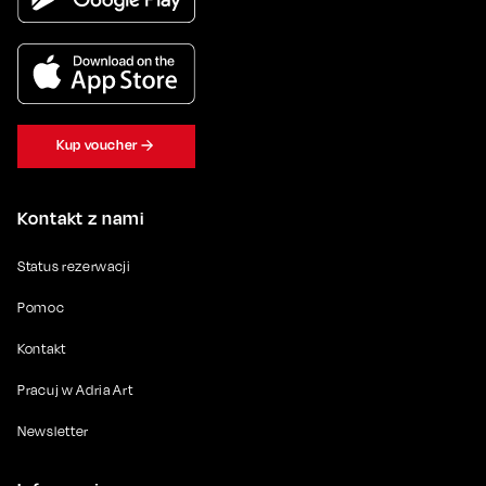
Kup voucher
Kontakt z nami
Status rezerwacji
Pomoc
Kontakt
Pracuj w Adria Art
Newsletter