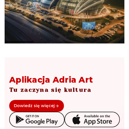
Aplikacja Adria Art
Tu zaczyna się kultura
Dowiedz się więcej