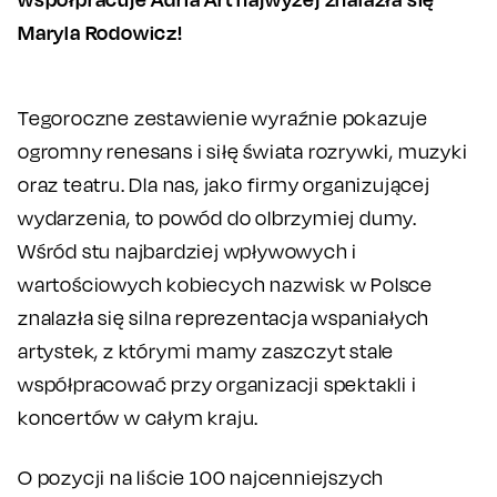
Maryla Rodowicz!
Tegoroczne zestawienie wyraźnie pokazuje
ogromny renesans i siłę świata rozrywki, muzyki
oraz teatru. Dla nas, jako firmy organizującej
wydarzenia, to powód do olbrzymiej dumy.
Wśród stu najbardziej wpływowych i
wartościowych kobiecych nazwisk w Polsce
znalazła się silna reprezentacja wspaniałych
artystek, z którymi mamy zaszczyt stale
współpracować przy organizacji spektakli i
koncertów w całym kraju.
O pozycji na liście 100 najcenniejszych