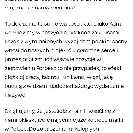
moja obecność w mediach”
.
To dokładnie te same wartości, które jako Adria
Art widzimy w naszych artystkach za kulisami.
Każda z wymienionych wyżej dam polskiej sceny
wnosi do naszych projektów ogromne serce i
profesjonalizm. Ich wysokie pozycje w
zestawieniu Forbesa to nie przypadek, to efekt
ciężkiej pracy, talentu i unikalnej więzi, jaką
budują z widzami podczas każdego wydarzenia
na żywo.
Dziękujemy, że jesteście z nami i wspólnie z
nami oklaskujecie najcenniejsze kobiece marki
w Polsce. Do zobaczenia na kolejnych