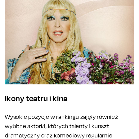
Ikony teatru i kina
Wysokie pozycje w rankingu zajęły również
wybitne aktorki, których talenty i kunszt
dramatyczny oraz komediowy regularnie