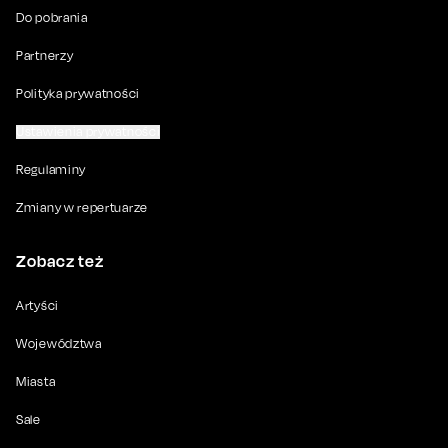
Do pobrania
Partnerzy
Polityka prywatności
Ustawienia prywatności
Regulaminy
Zmiany w repertuarze
Zobacz też
Artyści
Województwa
Miasta
Sale