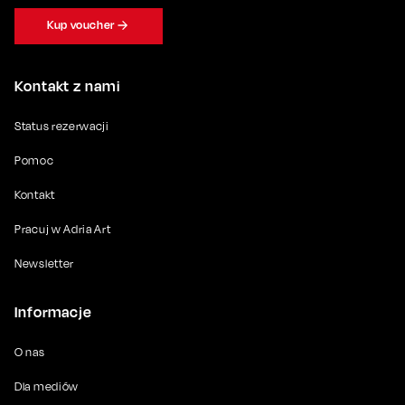
Kup voucher
Kontakt z nami
Status rezerwacji
Pomoc
Kontakt
Pracuj w Adria Art
Newsletter
Informacje
O nas
Dla mediów