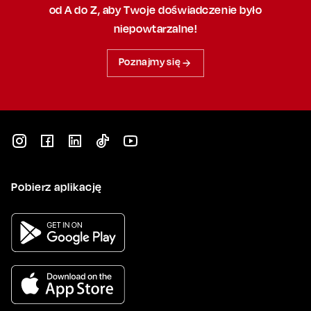
od A do Z, aby
Twoje doświadczenie było
niepowtarzalne!
Poznajmy się
Pobierz aplikację