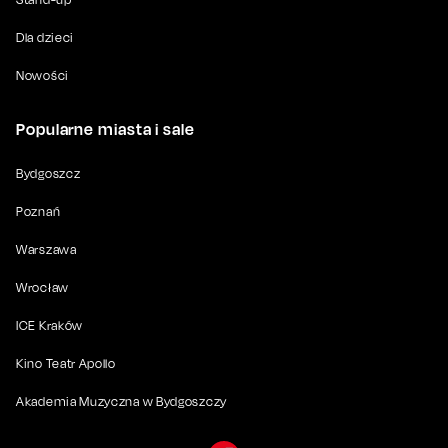
Dla dzieci
Nowości
Popularne miasta i sale
Bydgoszcz
Poznań
Warszawa
Wrocław
ICE Kraków
Kino Teatr Apollo
Akademia Muzyczna w Bydgoszczy