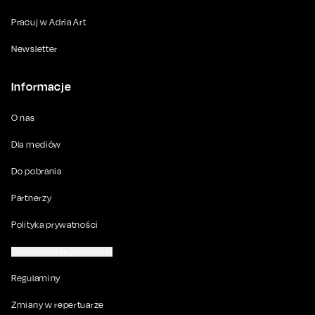
Pracuj w Adria Art
Newsletter
Informacje
O nas
Dla mediów
Do pobrania
Partnerzy
Polityka prywatności
Ustawienia prywatności
Regulaminy
Zmiany w repertuarze