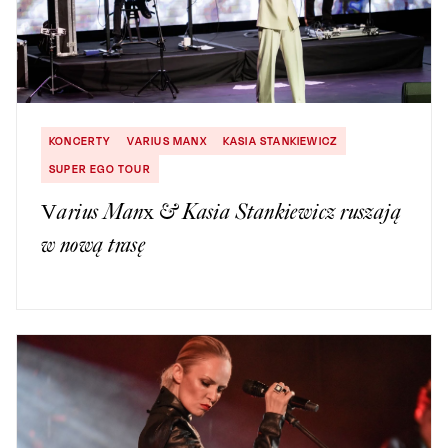
KONCERTY
VARIUS MANX
KASIA STANKIEWICZ
SUPER EGO TOUR
Varius Manx & Kasia Stankiewicz ruszają
w nową trasę