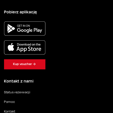
Pobierz aplikację
Kup voucher
Kontakt z nami
Status rezerwacji
Pomoc
Kontakt