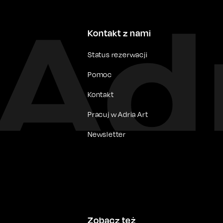
Kontakt z nami
Status rezerwacji
Pomoc
Kontakt
Pracuj w Adria Art
Newsletter
Zobacz też