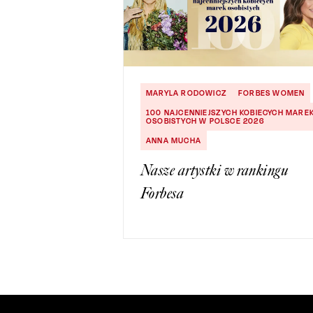
MARYLA RODOWICZ
FORBES WOMEN
100 NAJCENNIEJSZYCH KOBIECYCH MARE
OSOBISTYCH W POLSCE 2026
ANNA MUCHA
Nasze artystki w rankingu
Forbesa