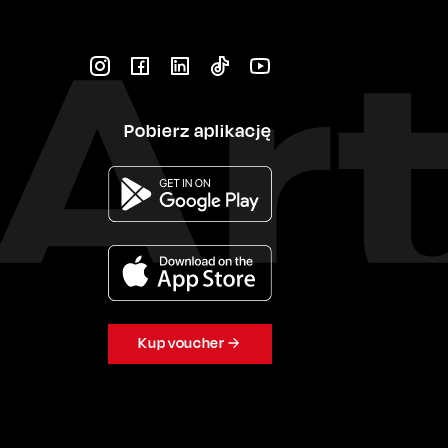
Pobierz aplikację
Kup voucher