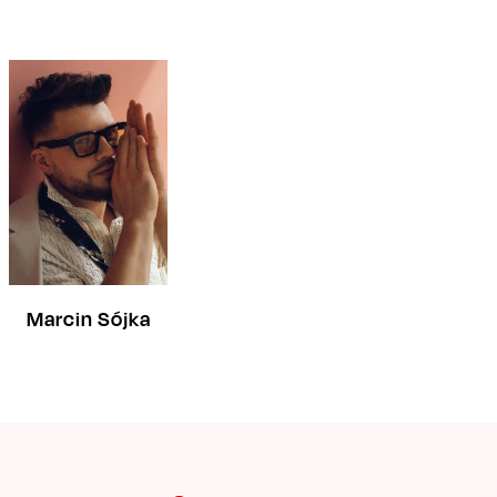
Marcin Sójka