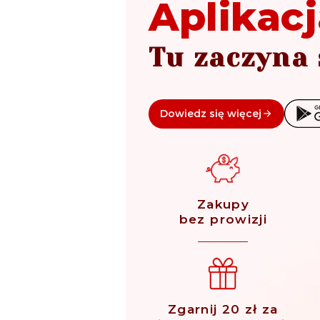
Aplikacj
Tu zaczyna 
Dowiedz się więcej
Zakupy
bez prowizji
Zgarnij 20 zł za