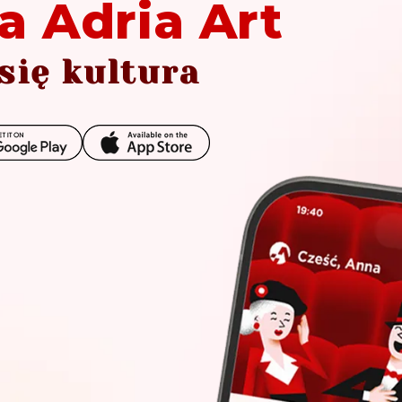
a Adria Art
się kultura