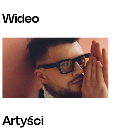
Wideo
Artyści