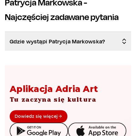
Patrycja Markowska
-
Najczęściej zadawane pytania
Gdzie wystąpi Patrycja Markowska?
Aplikacja Adria Art
Tu zaczyna się kultura
Dowiedz się więcej