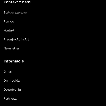
Kontakt z nami
Status rezerwacji
Pomoc
Kontakt
Pracuj w Adria Art
Newsletter
Informacje
O nas
Dla mediów
Do pobrania
Partnerzy