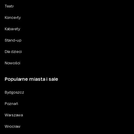
Teatr
Koncerty
Kabarety
Stand-up
Dla dzieci
Nowości
Popularne miasta i sale
Bydgoszcz
Poznań
Warszawa
Wrocław