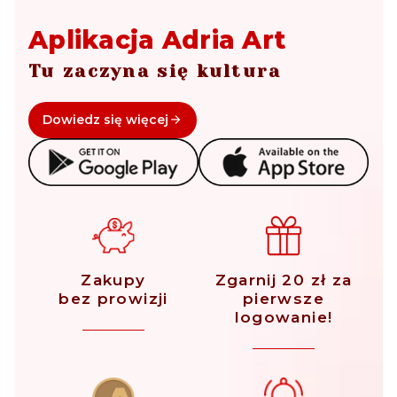
Aplikacja Adria Art
Tu zaczyna się kultura
Dowiedz się więcej
Zakupy
Zgarnij 20 zł za
bez prowizji
pierwsze
logowanie!