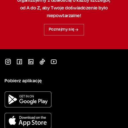
od A do Z, aby
Twoje doświadczenie było
niepowtarzalne!
Poznajmy się
Pobierz aplikację