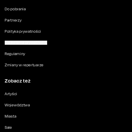
Do pobrania
Partnerzy
Polityka prywatności
Ustawienia prywatności
Regulaminy
Zmiany w repertuarze
Zobacz też
Artyści
Województwa
Miasta
Sale