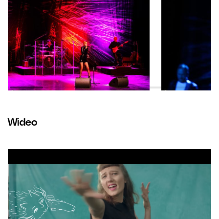
Wideo