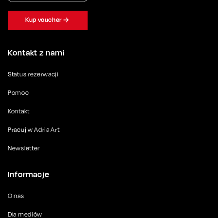
Kup voucher
Kontakt z nami
Status rezerwacji
Pomoc
Kontakt
Pracuj w Adria Art
Newsletter
Informacje
O nas
Dla mediów