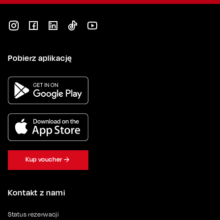
Pobierz aplikację
Kup voucher
Kontakt z nami
Status rezerwacji