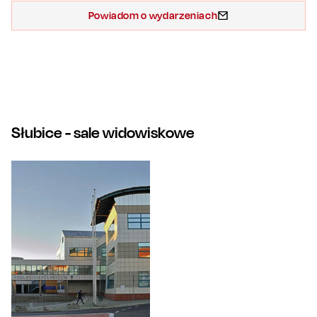
Powiadom o wydarzeniach
Słubice
- sale widowiskowe