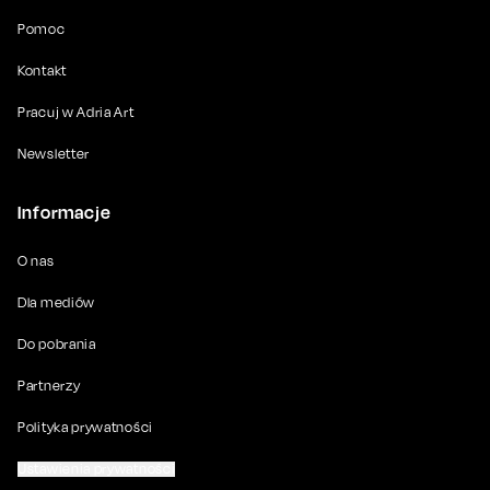
Pomoc
Kontakt
Pracuj w Adria Art
Newsletter
Informacje
O nas
Dla mediów
Do pobrania
Partnerzy
Polityka prywatności
Ustawienia prywatności