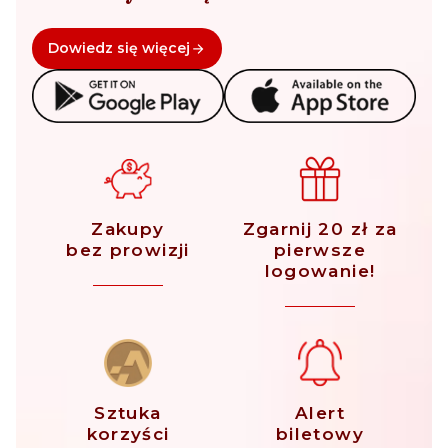
Dowiedz się więcej
Zakupy
Zgarnij 20 zł za
bez prowizji
pierwsze
logowanie!
Sztuka
Alert
korzyści
biletowy