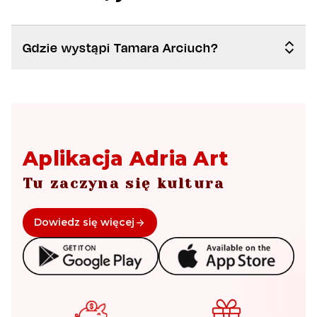
Gdzie wystąpi Tamara Arciuch?
Aplikacja Adria Art
Tu zaczyna się kultura
Dowiedz się więcej