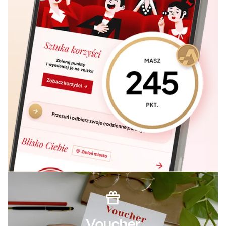
Voucher