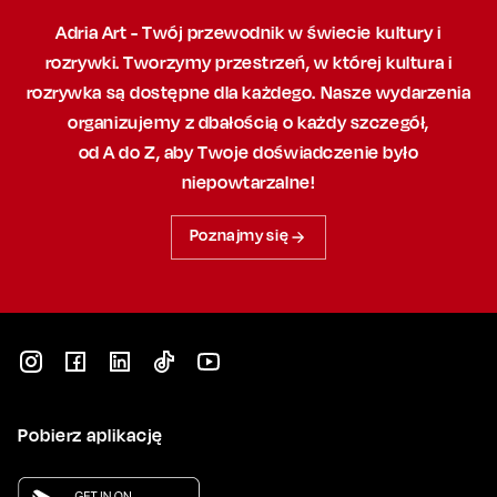
Adria Art - Twój przewodnik w świecie kultury i
rozrywki. Tworzymy przestrzeń,
w której
kultura i
rozrywka są dostępne dla każdego. Nasze wydarzenia
organizujemy
z dbałością
o każdy szczegół,
od A do Z, aby
Twoje doświadczenie było
niepowtarzalne!
Poznajmy się
Pobierz aplikację