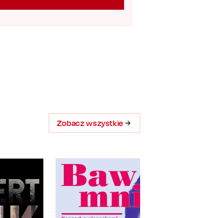
Zobacz wszystkie