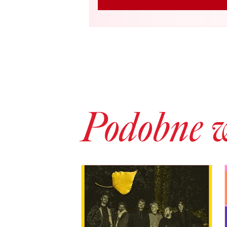
Podobne 