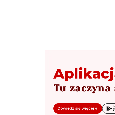
Aplikacj
Tu zaczyna 
Dowiedz się więcej