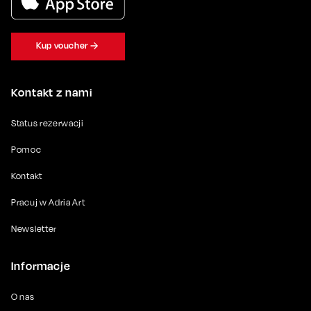
Kup voucher
Kontakt z nami
Status rezerwacji
Pomoc
Kontakt
Pracuj w Adria Art
Newsletter
Informacje
O nas