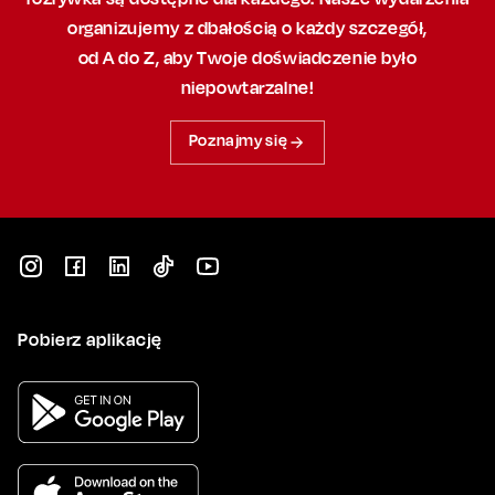
organizujemy
z dbałością
o każdy szczegół,
od A do Z, aby
Twoje doświadczenie było
niepowtarzalne!
Poznajmy się
Pobierz aplikację