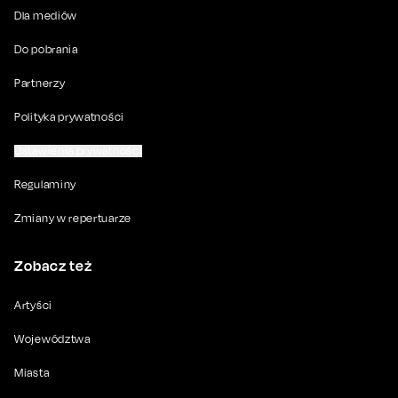
Dla mediów
Do pobrania
Partnerzy
Polityka prywatności
Ustawienia prywatności
Regulaminy
Zmiany w repertuarze
Zobacz też
Artyści
Województwa
Miasta