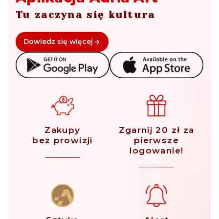
Tu zaczyna się kultura
Dowiedz się więcej
Zakupy
Zgarnij 20 zł za
bez prowizji
pierwsze
logowanie!