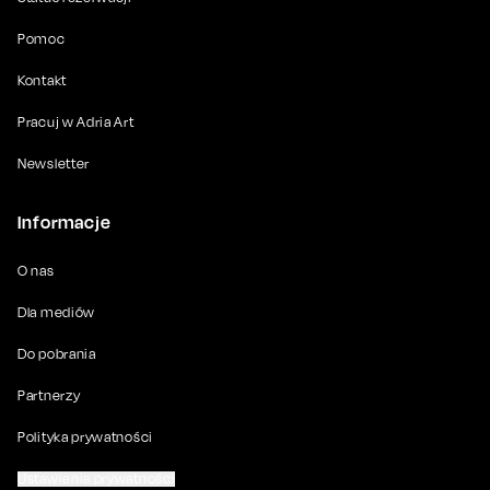
Pomoc
Kontakt
Pracuj w Adria Art
Newsletter
Informacje
O nas
Dla mediów
Do pobrania
Partnerzy
Polityka prywatności
Ustawienia prywatności