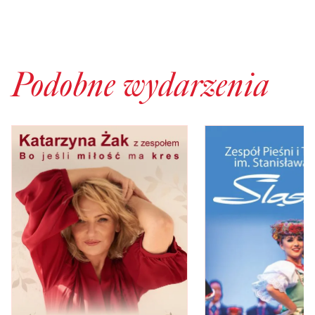
Podobne wydarzenia