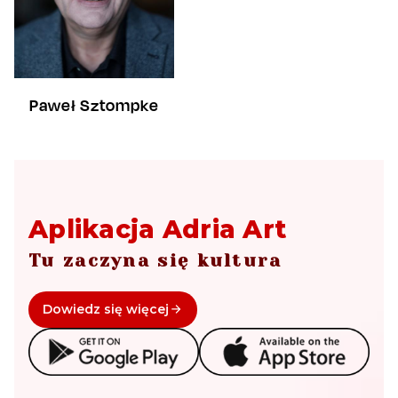
Paweł Sztompke
Aplikacja Adria Art
Tu zaczyna się kultura
Dowiedz się więcej