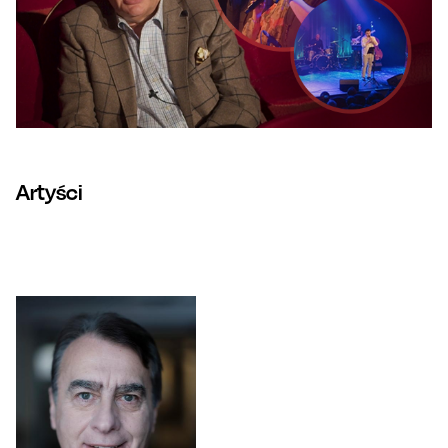
Artyści