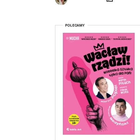
POLECAMY