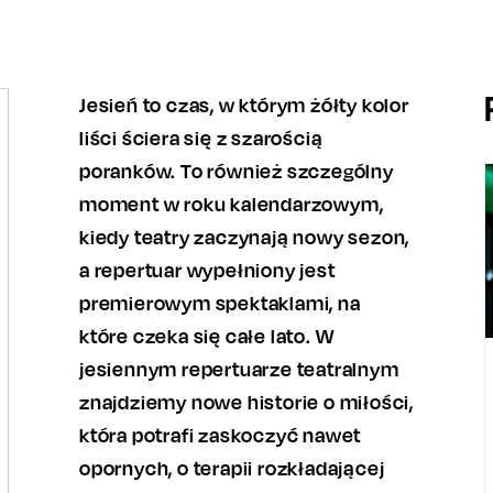
Jesień to czas, w którym żółty kolor
liści ściera się z szarością
poranków. To również szczególny
moment w roku kalendarzowym,
kiedy teatry zaczynają nowy sezon,
a repertuar wypełniony jest
premierowym spektaklami, na
które czeka się całe lato. W
jesiennym repertuarze teatralnym
znajdziemy nowe historie o miłości,
która potrafi zaskoczyć nawet
opornych, o terapii rozkładającej