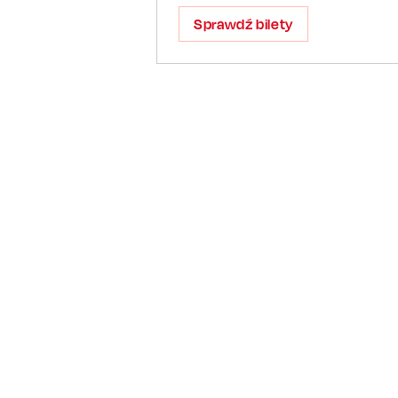
Sprawdź bilety