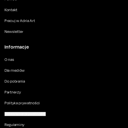
Kontakt
Pracuj w Adria Art
Newsletter
Informacje
O nas
Dla mediów
Do pobrania
Partnerzy
Polityka prywatności
Ustawienia prywatności
Regulaminy