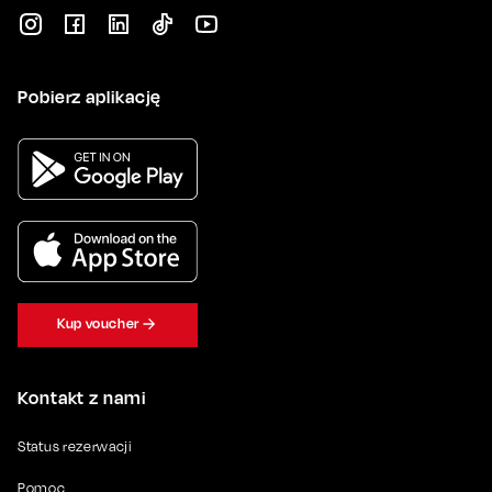
Pobierz aplikację
Kup voucher
Kontakt z nami
Status rezerwacji
Pomoc