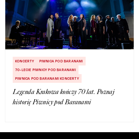
KONCERTY
PIWNICA POD BARANAMI
70-LECIE PIWNICY POD BARANAMI
PIWNICA POD BARANAMI KONCERTY
Legenda Krakowa kończy 70 lat. Poznaj
historię Piwnicy pod Baranami