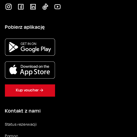
Pobierz aplikację
Kup voucher
Kontakt z nami
Status rezerwacji
Pomoc