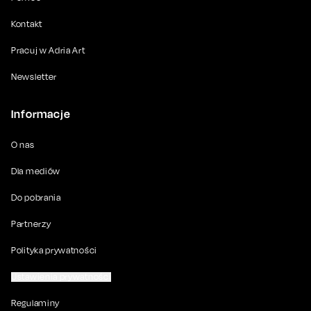
Kontakt
Pracuj w Adria Art
Newsletter
Informacje
O nas
Dla mediów
Do pobrania
Partnerzy
Polityka prywatności
Ustawienia prywatności
Regulaminy