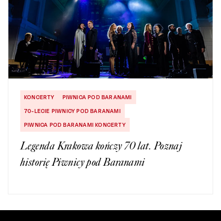
KONCERTY
PIWNICA POD BARANAMI
70-LECIE PIWNICY POD BARANAMI
PIWNICA POD BARANAMI KONCERTY
Legenda Krakowa kończy 70 lat. Poznaj
historię Piwnicy pod Baranami