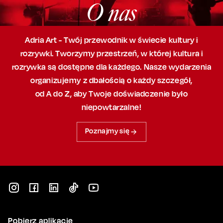
O nas
Adria Art - Twój przewodnik w świecie kultury i
rozrywki. Tworzymy przestrzeń,
w której
kultura i
rozrywka są dostępne dla każdego. Nasze wydarzenia
organizujemy
z dbałością
o każdy szczegół,
od A do Z, aby
Twoje doświadczenie było
niepowtarzalne!
Poznajmy się
Pobierz aplikację