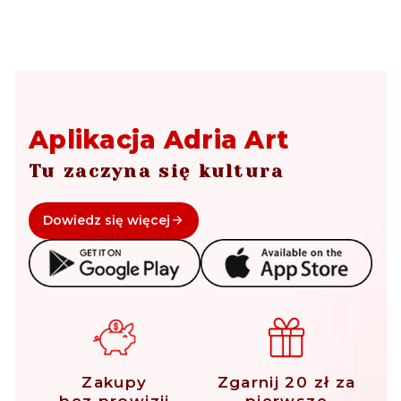
Aplikacja Adria Art
Tu zaczyna się kultura
Dowiedz się więcej
Zakupy
Zgarnij 20 zł za