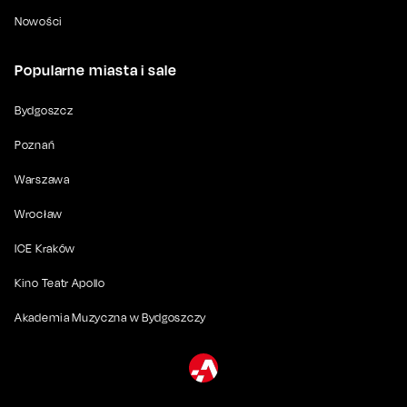
Nowości
Popularne miasta i sale
Bydgoszcz
Poznań
Warszawa
Wrocław
ICE Kraków
Kino Teatr Apollo
Akademia Muzyczna w Bydgoszczy