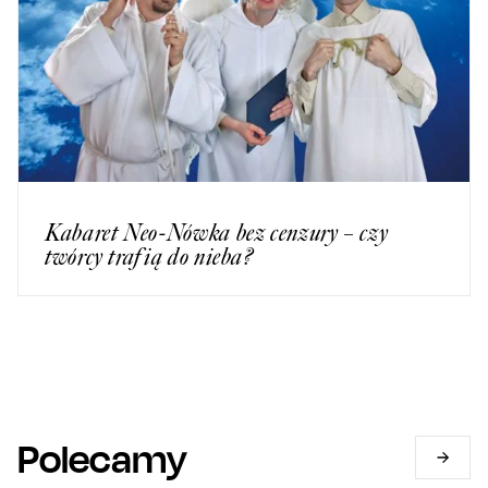
Kabaret Neo-Nówka bez cenzury – czy
twórcy trafią do nieba?
Polecamy