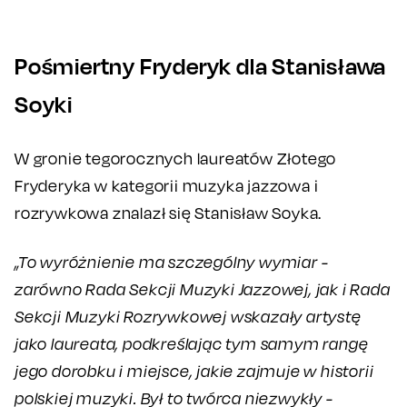
Pośmiertny Fryderyk dla Stanisława
Soyki
W gronie tegorocznych laureatów Złotego
Fryderyka w kategorii muzyka jazzowa i
rozrywkowa znalazł się Stanisław Soyka.
„To wyróżnienie ma szczególny wymiar -
zarówno Rada Sekcji Muzyki Jazzowej, jak i Rada
Sekcji Muzyki Rozrywkowej wskazały artystę
jako laureata, podkreślając tym samym rangę
jego dorobku i miejsce, jakie zajmuje w historii
polskiej muzyki. Był to twórca niezwykły -