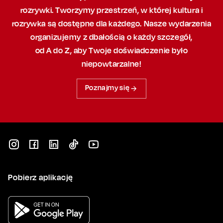
rozrywki. Tworzymy przestrzeń,
w której
kultura i
rozrywka są dostępne dla każdego. Nasze wydarzenia
organizujemy
z dbałością
o każdy szczegół,
od A do Z, aby
Twoje doświadczenie było
niepowtarzalne!
Poznajmy się
Pobierz aplikację