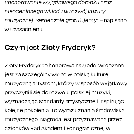
uhonorowanie wyjątkowego dorobku oraz
nieocenionego wkładu w rozwój kultury
muzycznej. Serdecznie gratulujemy”
– napisano
w uzasadnieniu.
Czym jest Złoty Fryderyk?
Złoty Fryderyk to honorowa nagroda.
Wręczana
jest za szczególny wkład w polską kulturę
muzyczną artystom, którzy w sposób wyjątkowy
przyczynili się do rozwoju polskiej muzyki,
wyznaczając standardy artystyczne i inspirując
kolejne pokolenia. To wyraz uznania środowiska
muzycznego. Nagroda jest przyznawana przez
członków Rad Akademii Fonograficznej w