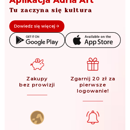
Tu zaczyna się kultura
Dowiedz się więcej
Zakupy
Zgarnij 20 zł za
bez prowizji
pierwsze
logowanie!