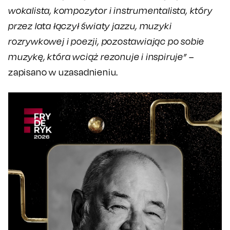
wokalista, kompozytor i instrumentalista, który
przez lata łączył światy jazzu, muzyki
rozrywkowej i poezji, pozostawiając po sobie
muzykę, która wciąż rezonuje i inspiruje”
–
zapisano w uzasadnieniu.