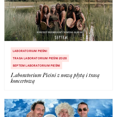
LABORATORIUM PIEŚNI
TRASA LABORATORIUM PIEŚNI 2026
SEPTEM LABORATORIUM PIEŚNI
Laboratorium Pieśni z nową płytą i trasą
koncertową