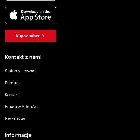
Kup voucher
Kontakt z nami
Status rezerwacji
Pomoc
Kontakt
Pracuj w Adria Art
Newsletter
Informacje