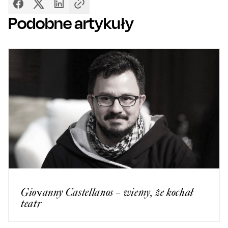
Podobne artykuły
Giovanny Castellanos – wiemy, że kochał
teatr