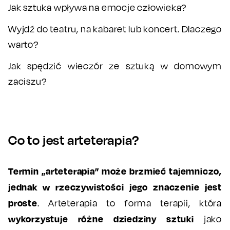
Jak sztuka wpływa na emocje człowieka?
Wyjdź do teatru, na kabaret lub koncert. Dlaczego
warto?
Jak spędzić wieczór ze sztuką w domowym
zaciszu?
Co to jest arteterapia?
Termin „arteterapia” może brzmieć tajemniczo,
jednak w rzeczywistości jego znaczenie jest
proste
. Arteterapia to forma terapii, która
wykorzystuje różne dziedziny sztuki
jako