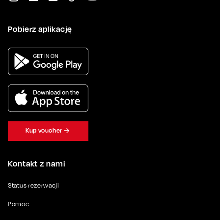
Pobierz aplikację
Kup voucher
Kontakt z nami
Status rezerwacji
Pomoc