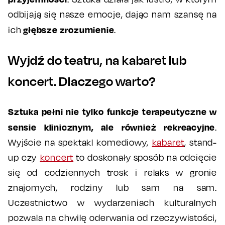
odbijają się nasze emocje, dając nam szansę na
głębsze zrozumienie
ich
.
Wyjdź do teatru, na kabaret lub
koncert. Dlaczego warto?
Sztuka pełni nie tylko funkcje terapeutyczne w
sensie klinicznym, ale również rekreacyjne
.
Wyjście na spektakl komediowy,
kabaret
, stand-
up czy
koncert
to doskonały sposób na odcięcie
się od codziennych trosk i relaks w gronie
znajomych, rodziny lub sam na sam.
Uczestnictwo w wydarzeniach kulturalnych
pozwala na chwilę oderwania od rzeczywistości,