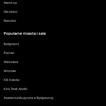
Stand-up
Dla dzieci
Nowości
Popularne miasta i sale
Bydgoszcz
Poznań
Warszawa
Wrocław
ICE Kraków
Kino Teatr Apollo
Akademia Muzyczna w Bydgoszczy