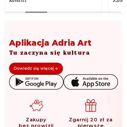
Aplikacja Adria Art
Tu zaczyna się kultura
Dowiedz się więcej
Zakupy
Zgarnij 20 zł za
bez prowizji
pierwsze