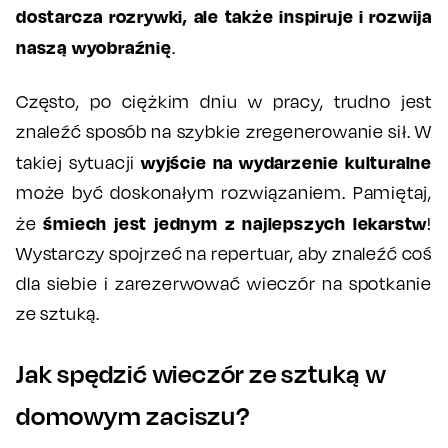
dostarcza rozrywki, ale także inspiruje i rozwija
naszą wyobraźnię
.
Często, po ciężkim dniu w pracy, trudno jest
znaleźć sposób na szybkie zregenerowanie sił. W
wyjście na wydarzenie kulturalne
takiej sytuacji
może być doskonałym rozwiązaniem. Pamiętaj,
śmiech jest jednym z najlepszych lekarstw
że
!
Wystarczy spojrzeć na repertuar, aby znaleźć coś
dla siebie i zarezerwować wieczór na spotkanie
ze sztuką.
Jak spędzić wieczór ze sztuką w
domowym zaciszu?