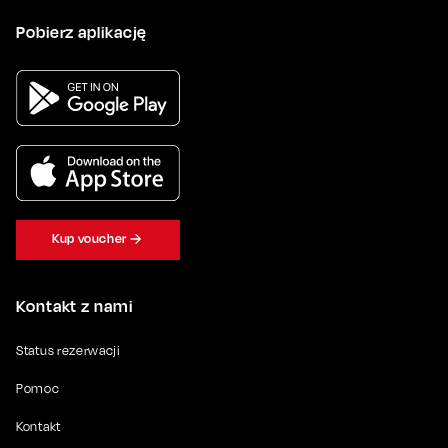
Pobierz aplikację
Kup voucher
Kontakt z nami
Status rezerwacji
Pomoc
Kontakt