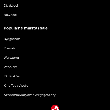
Dla dzieci
Nowości
Popularne miasta i sale
Bydgoszcz
Poznań
Warszawa
Wrocław
ICE Kraków
Kino Teatr Apollo
Akademia Muzyczna w Bydgoszczy