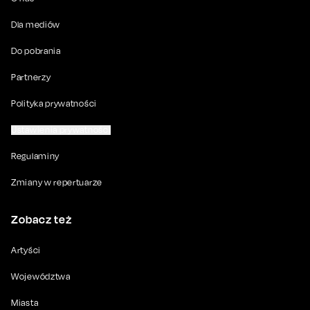
Dla mediów
Do pobrania
Partnerzy
Polityka prywatności
Ustawienia prywatności
Regulaminy
Zmiany w repertuarze
Zobacz też
Artyści
Województwa
Miasta