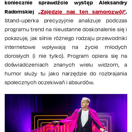
koniecznie sprawdźcie występ Aleksandry
Radomskiej
„Zajedzie nas ten samorozwój”
.
Stand-uperka precyzyjnie analizuje podczas
programu trend na nieustanne doskonalenie się i
pokazuje, jak silnie różnego rodzaju przewodniki
internetowe wpływają na życie młodych
dorosłych (i nie tylko). Program opiera się na
doświadczeniach znanych wielu widzom, a
humor służy tu jako narzędzie do rozbrajania
społecznych oczekiwań i absurdów.