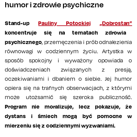
humor i zdrowie psychiczne
Stand-up
Pauliny Potockiej
„Dobrostan”
koncentruje się na tematach zdrowia
psychicznego
, przemęczenia i prób odnalezienia
równowagi w codziennym życiu. Artystka w
sposób spokojny i wyważony opowiada o
doświadczeniach związanych z presją,
oczekiwaniami i dbaniem o siebie. Jej humor
opiera się na trafnych obserwacjach, z którymi
może utożsamić się szeroka publiczność.
Program nie moralizuje, lecz pokazuje, że
dystans i śmiech mogą być pomocne w
mierzeniu się z codziennymi wyzwaniami.