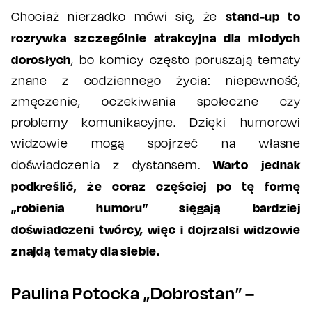
stand-up to
Chociaż nierzadko mówi się, że
rozrywka szczególnie atrakcyjna dla młodych
dorosłych
, bo komicy często poruszają tematy
znane z codziennego życia: niepewność,
zmęczenie, oczekiwania społeczne czy
problemy komunikacyjne. Dzięki humorowi
widzowie mogą spojrzeć na własne
Warto jednak
doświadczenia z dystansem.
podkreślić, że coraz częściej po tę formę
„robienia humoru” sięgają bardziej
doświadczeni twórcy, więc i dojrzalsi widzowie
znajdą tematy dla siebie.
Paulina Potocka „Dobrostan” –