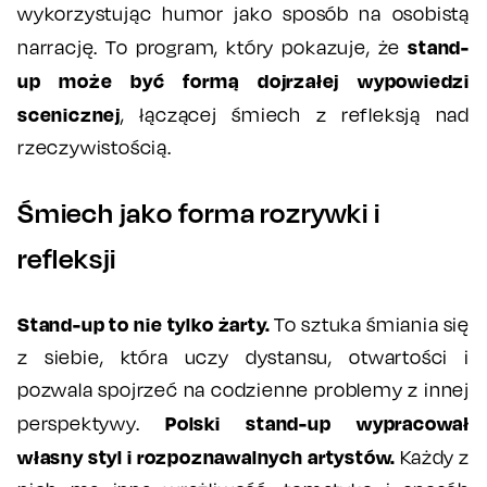
wykorzystując humor jako sposób na osobistą
stand-
narrację. To program, który pokazuje, że
up może być formą dojrzałej wypowiedzi
scenicznej
, łączącej śmiech z refleksją nad
rzeczywistością.
Śmiech jako forma rozrywki i
refleksji
Stand-up to nie tylko żarty.
To sztuka śmiania się
z siebie, która uczy dystansu, otwartości i
pozwala spojrzeć na codzienne problemy z innej
Polski stand-up wypracował
perspektywy.
własny styl i rozpoznawalnych artystów.
Każdy z