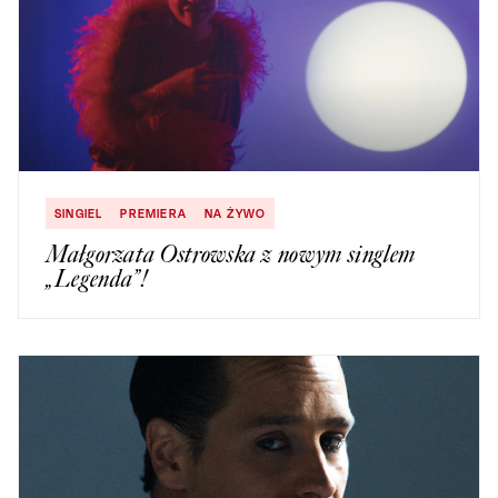
SINGIEL
PREMIERA
NA ŻYWO
Małgorzata Ostrowska z nowym singlem
„Legenda”!