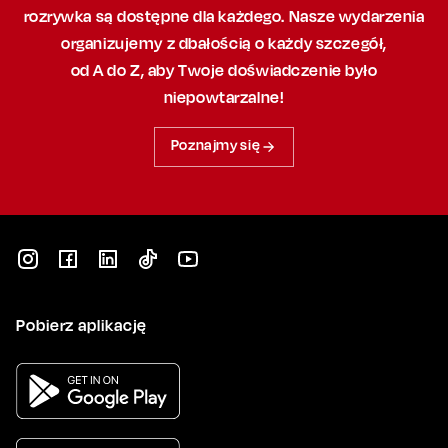
rozrywka są dostępne dla każdego. Nasze wydarzenia
organizujemy
z dbałością
o każdy szczegół,
od A do Z, aby
Twoje doświadczenie było
niepowtarzalne!
Poznajmy się
Pobierz aplikację