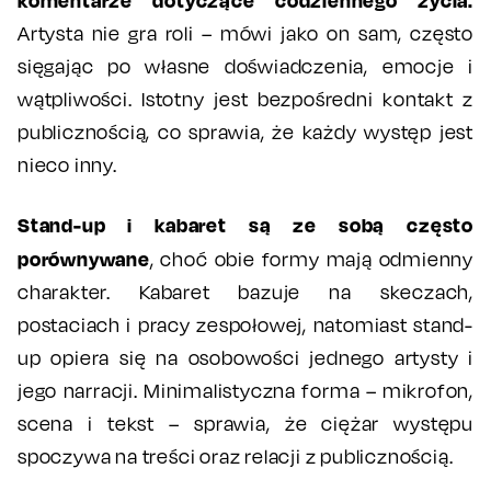
komentarze dotyczące codziennego życia.
Artysta nie gra roli – mówi jako on sam, często
sięgając po własne doświadczenia, emocje i
wątpliwości. Istotny jest bezpośredni kontakt z
publicznością, co sprawia, że każdy występ jest
nieco inny.
Stand-up i kabaret są ze sobą często
porównywane
, choć obie formy mają odmienny
charakter. Kabaret bazuje na skeczach,
postaciach i pracy zespołowej, natomiast stand-
up opiera się na osobowości jednego artysty i
jego narracji. Minimalistyczna forma – mikrofon,
scena i tekst – sprawia, że ciężar występu
spoczywa na treści oraz relacji z publicznością.