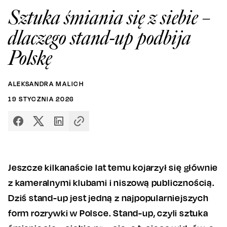
Sztuka śmiania się z siebie –
dlaczego stand-up podbija
Polskę
ALEKSANDRA MALICH
19
STYCZNIA
2026
Jeszcze kilkanaście lat temu kojarzył się głównie
z kameralnymi klubami i niszową publicznością.
Dziś stand-up jest jedną z najpopularniejszych
form rozrywki w Polsce. Stand-up, czyli sztuka