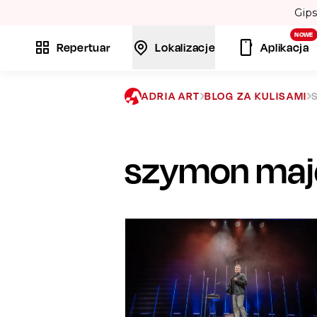
NOWE
Repertuar
Lokalizacje
Aplikacja
ADRIA ART
BLOG ZA KULISAMI
szymon maj