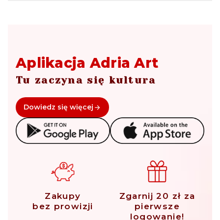
Aplikacja Adria Art
Tu zaczyna się kultura
Dowiedz się więcej
Zakupy
Zgarnij 20 zł za
bez prowizji
pierwsze
logowanie!