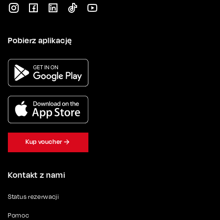
Pobierz aplikację
Kup voucher
Kontakt z nami
Status rezerwacji
Pomoc