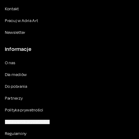
Kontakt
Pracuj w Adria Art
Newsletter
Informacje
O nas
Dla mediów
Do pobrania
Partnerzy
Polityka prywatności
Ustawienia prywatności
Regulaminy