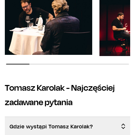
Tomasz Karolak
- Najczęściej
zadawane pytania
Gdzie wystąpi Tomasz Karolak?