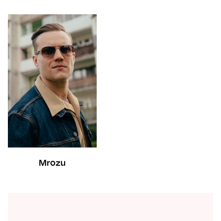
Mrozu