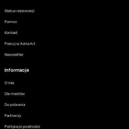
Status rezerwacji
Pomoc
Kontakt
Pracuj w Adria Art
Newsletter
Informacje
O nas
Dla mediów
Do pobrania
Partnerzy
Polityka prywatności