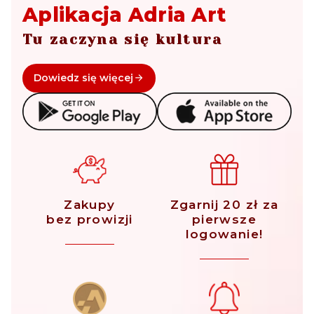
Aplikacja Adria Art
Tu zaczyna się kultura
Dowiedz się więcej
Zakupy
Zgarnij 20 zł za
bez prowizji
pierwsze
logowanie!