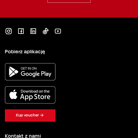
Pobierz aplikację
Kup voucher
Kontakt z nami