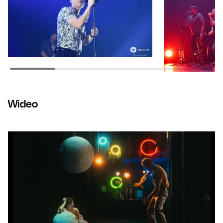
Wideo