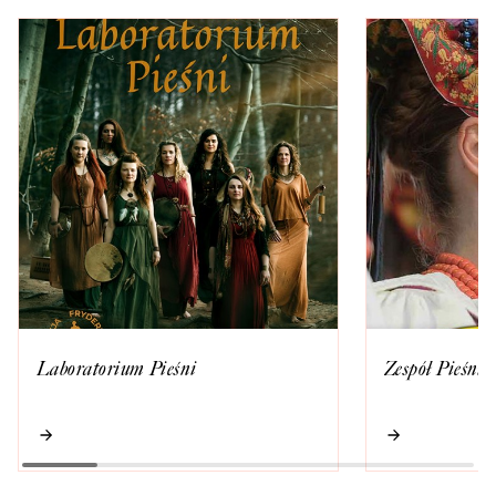
Laboratorium Pieśni
Zespół Pieśni 