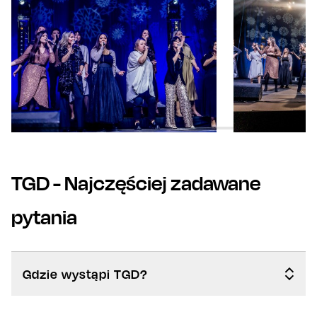
TGD
- Najczęściej zadawane
pytania
Gdzie wystąpi TGD?