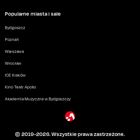
Popularne miasta i sale
Bydgoszcz
Poznań
Warszawa
Wrocław
ICE Kraków
Kino Teatr Apollo
Akademia Muzyczna w Bydgoszczy
© 2019-
2026
. Wszystkie prawa zastrzeżone.