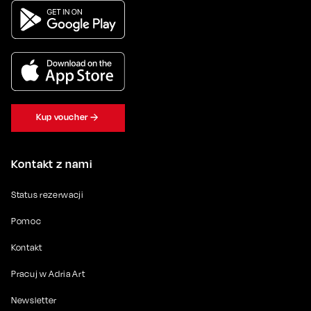
Kup voucher
Kontakt z nami
Status rezerwacji
Pomoc
Kontakt
Pracuj w Adria Art
Newsletter