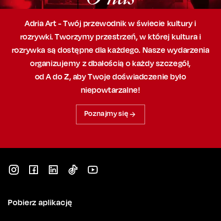
Adria Art - Twój przewodnik w świecie kultury i
rozrywki. Tworzymy przestrzeń,
w której
kultura i
rozrywka są dostępne dla każdego. Nasze wydarzenia
organizujemy
z dbałością
o każdy szczegół,
od A do Z, aby
Twoje doświadczenie było
niepowtarzalne!
Poznajmy się
Pobierz aplikację