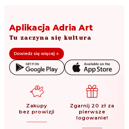
Aplikacja Adria Art
Tu zaczyna się kultura
Dowiedz się więcej
Zakupy
Zgarnij 20 zł za
bez prowizji
pierwsze
logowanie!