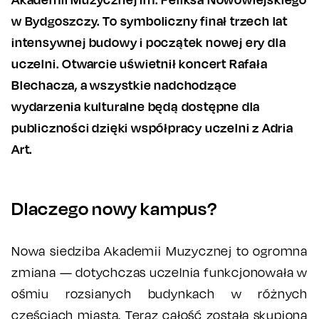
w Bydgoszczy. To symboliczny finał trzech lat
intensywnej budowy i początek nowej ery dla
uczelni. Otwarcie uświetnił koncert Rafała
Blechacza, a wszystkie nadchodzące
wydarzenia kulturalne będą dostępne dla
publiczności dzięki współpracy uczelni z Adria
Art.
Dlaczego nowy kampus?
Nowa siedziba Akademii Muzycznej to ogromna
zmiana — dotychczas uczelnia funkcjonowała w
ośmiu rozsianych budynkach w różnych
częściach miasta. Teraz całość została skupiona