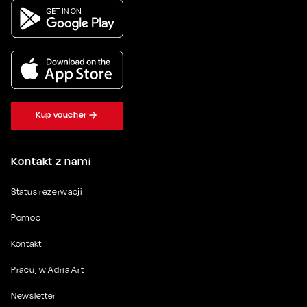
Kup voucher
Kontakt z nami
Status rezerwacji
Pomoc
Kontakt
Pracuj w Adria Art
Newsletter