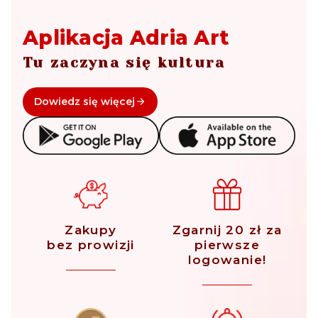
Aplikacja Adria Art
Tu zaczyna się kultura
Dowiedz się więcej
Zakupy
Zgarnij 20 zł za
bez prowizji
pierwsze
logowanie!