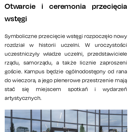
Otwarcie i ceremonia przecięcia
wstęgi
Symboliczne przecięcie wstęgi rozpoczęło nowy
rozdział w historii uczelni. W uroczystości
uczestniczyły władze uczelni, przedstawiciele
rządu, samorządu, a także licznie zaproszeni
goście. Kampus będzie ogólnodostępny od rana
do wieczora, a jego plenerowe przestrzenie mają
stać się miejscem spotkań i wydarzeń
artystycznych.