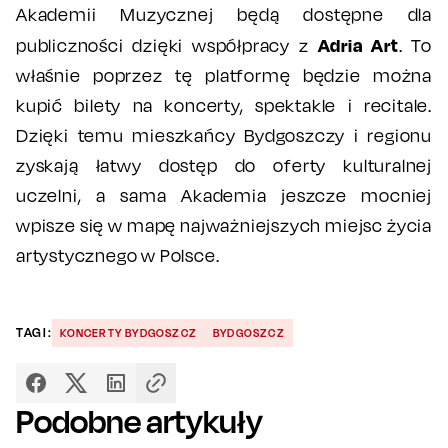
Akademii Muzycznej będą dostępne dla
Adria Art
publiczności dzięki współpracy z
. To
właśnie poprzez tę platformę będzie można
kupić bilety na koncerty, spektakle i recitale.
Dzięki temu mieszkańcy Bydgoszczy i regionu
zyskają łatwy dostęp do oferty kulturalnej
uczelni, a sama Akademia jeszcze mocniej
wpisze się w mapę najważniejszych miejsc życia
artystycznego w Polsce.
TAGI:
KONCERTY BYDGOSZCZ
BYDGOSZCZ
Podobne artykuły