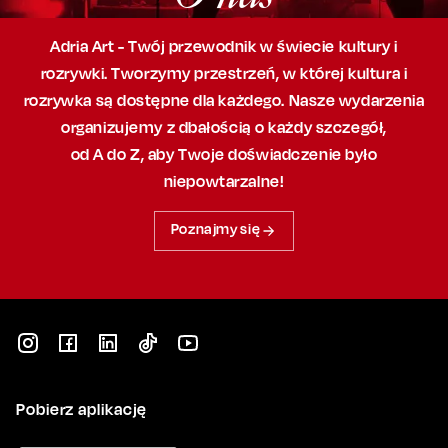
Adria Art - Twój przewodnik w świecie kultury i
rozrywki. Tworzymy przestrzeń,
w której
kultura i
rozrywka są dostępne dla każdego. Nasze wydarzenia
organizujemy
z dbałością
o każdy szczegół,
od A do Z, aby
Twoje doświadczenie było
niepowtarzalne!
Poznajmy się
Pobierz aplikację