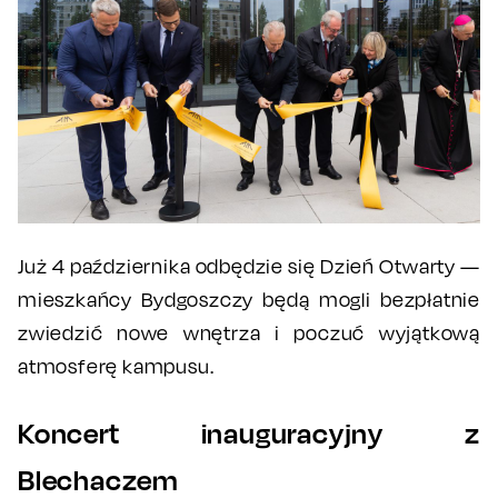
Już 4 października odbędzie się Dzień Otwarty —
mieszkańcy Bydgoszczy będą mogli bezpłatnie
zwiedzić nowe wnętrza i poczuć wyjątkową
atmosferę kampusu.
Koncert inauguracyjny z
Blechaczem