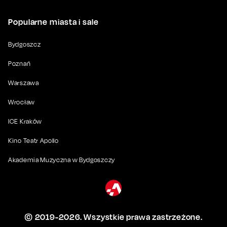
Popularne miasta i sale
Bydgoszcz
Poznań
Warszawa
Wrocław
ICE Kraków
Kino Teatr Apollo
Akademia Muzyczna w Bydgoszczy
© 2019-
2026
. Wszystkie prawa zastrzeżone.