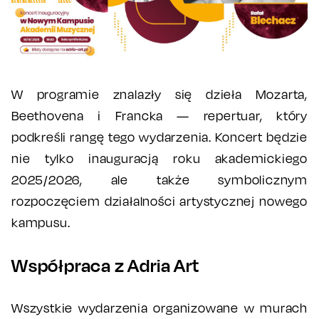
W programie znalazły się dzieła Mozarta,
Beethovena i Francka — repertuar, który
podkreśli rangę tego wydarzenia. Koncert będzie
nie tylko inauguracją roku akademickiego
2025/2026, ale także symbolicznym
rozpoczęciem działalności artystycznej nowego
kampusu.
Współpraca z Adria Art
Wszystkie wydarzenia organizowane w murach