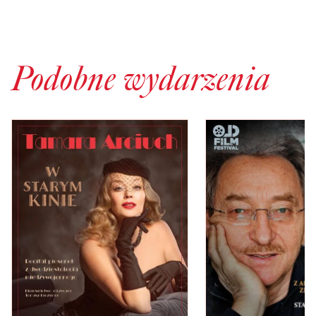
Podobne wydarzenia