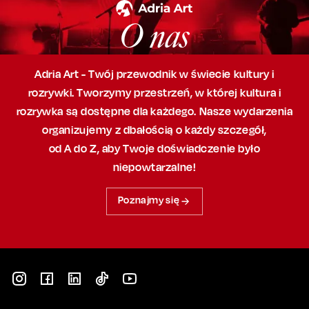
O nas
Adria Art - Twój przewodnik w świecie kultury i
rozrywki. Tworzymy przestrzeń,
w której
kultura i
rozrywka są dostępne dla każdego. Nasze wydarzenia
organizujemy
z dbałością
o każdy szczegół,
od A do Z, aby
Twoje doświadczenie było
niepowtarzalne!
Poznajmy się