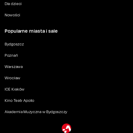
Dla dzieci
Nowości
Popularne miasta i sale
Bydgoszcz
Poznań
Warszawa
Wrocław
ICE Kraków
Kino Teatr Apollo
Akademia Muzyczna w Bydgoszczy