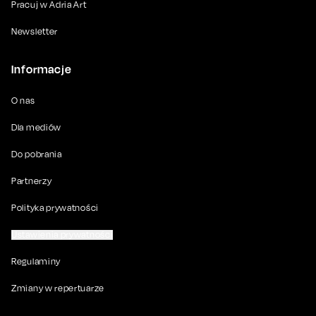
Pracuj w Adria Art
Newsletter
Informacje
O nas
Dla mediów
Do pobrania
Partnerzy
Polityka prywatności
Ustawienia prywatności
Regulaminy
Zmiany w repertuarze