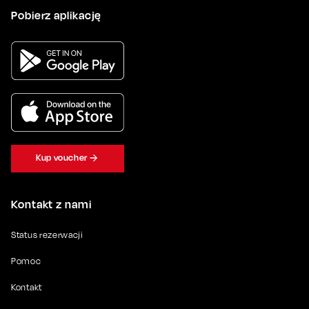
Pobierz aplikację
Kup voucher
Kontakt z nami
Status rezerwacji
Pomoc
Kontakt