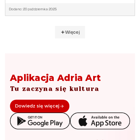
Dodano:
20
października
2025
Więcej
Aplikacja Adria Art
Tu zaczyna się kultura
Dowiedz się więcej