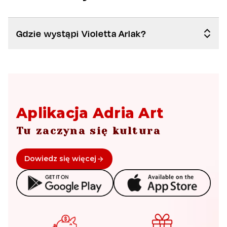
Gdzie wystąpi Violetta Arlak?
Aplikacja Adria Art
Tu zaczyna się kultura
Dowiedz się więcej