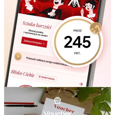
Voucher