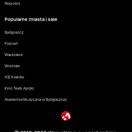
Nowości
Popularne miasta i sale
Bydgoszcz
Poznań
Warszawa
Wrocław
ICE Kraków
Kino Teatr Apollo
Akademia Muzyczna w Bydgoszczy