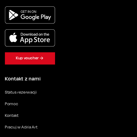
Kup voucher
Kontakt z nami
Status rezerwacji
Pomoc
Kontakt
Pracuj w Adria Art