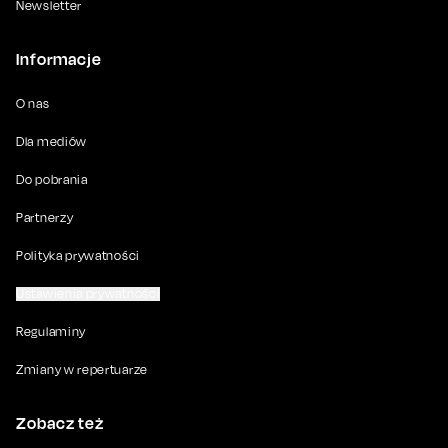
Newsletter
Informacje
O nas
Dla mediów
Do pobrania
Partnerzy
Polityka prywatności
Ustawienia prywatności
Regulaminy
Zmiany w repertuarze
Zobacz też