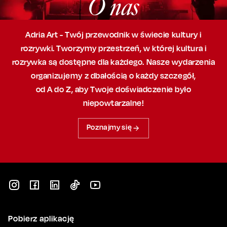
O nas
Adria Art - Twój przewodnik w świecie kultury i
rozrywki. Tworzymy przestrzeń,
w której
kultura i
rozrywka są dostępne dla każdego. Nasze wydarzenia
organizujemy
z dbałością
o każdy szczegół,
od A do Z, aby
Twoje doświadczenie było
niepowtarzalne!
Poznajmy się
Pobierz aplikację