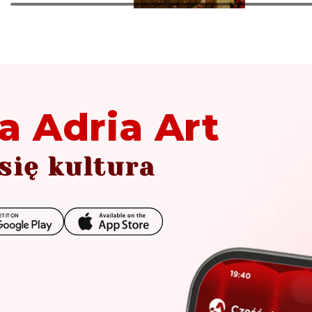
a Adria Art
się kultura