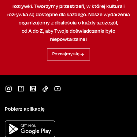
rozrywki. Tworzymy przestrzeń,
w której
kultura i
rozrywka są dostępne dla każdego. Nasze wydarzenia
organizujemy
z dbałością
o każdy szczegół,
od A do Z, aby
Twoje doświadczenie było
niepowtarzalne!
Poznajmy się
Pobierz aplikację