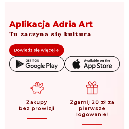
Aplikacja Adria Art
Tu zaczyna się kultura
Dowiedz się więcej
Zakupy
Zgarnij 20 zł za
bez prowizji
pierwsze
logowanie!