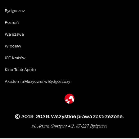
Bydgoszcz
Poznań
Warszawa
Wrocław
ICE Kraków
Kino Teatr Apollo
Akademia Muzyczna w Bydgoszczy
© 2019-
2026
. Wszystkie prawa zastrzeżone.
ul. Artura Grottgera 4/2, 85-227 Bydgoszcz