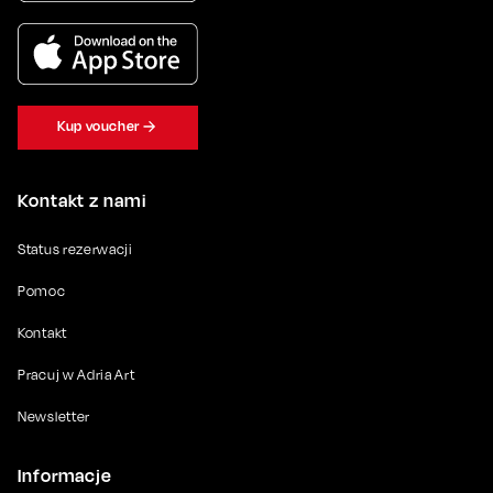
Kup voucher
Kontakt z nami
Status rezerwacji
Pomoc
Kontakt
Pracuj w Adria Art
Newsletter
Informacje