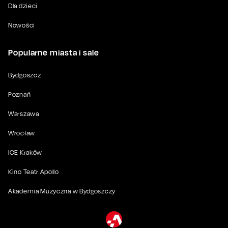
Dla dzieci
Nowości
Popularne miasta i sale
Bydgoszcz
Poznań
Warszawa
Wrocław
ICE Kraków
Kino Teatr Apollo
Akademia Muzyczna w Bydgoszczy