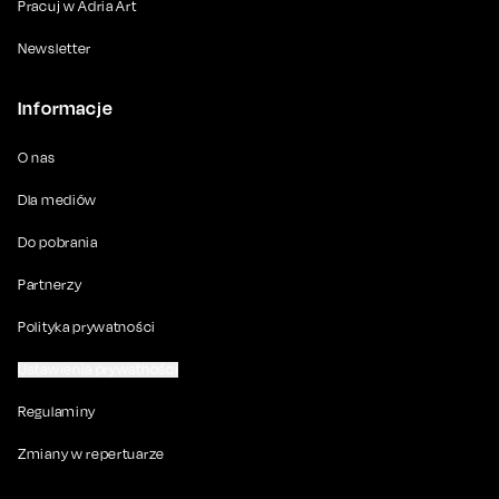
Pracuj w Adria Art
Newsletter
Informacje
O nas
Dla mediów
Do pobrania
Partnerzy
Polityka prywatności
Ustawienia prywatności
Regulaminy
Zmiany w repertuarze