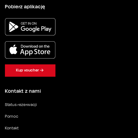
Pobierz aplikację
Kup voucher
Kontakt z nami
Status rezerwacji
Pomoc
Kontakt