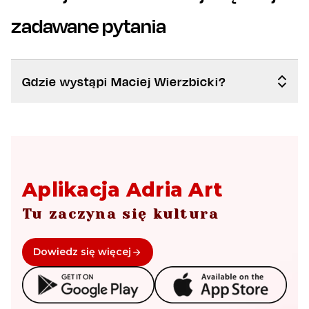
zadawane pytania
Gdzie wystąpi Maciej Wierzbicki?
Aplikacja Adria Art
Tu zaczyna się kultura
Dowiedz się więcej