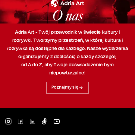
O nas
Adria Art - Twój przewodnik w świecie kultury i
rozrywki. Tworzymy przestrzeń,
w której
kultura i
rozrywka są dostępne dla każdego. Nasze wydarzenia
organizujemy
z dbałością
o każdy szczegół,
od A do Z, aby
Twoje doświadczenie było
niepowtarzalne!
Poznajmy się