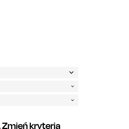
Zmień kryteria