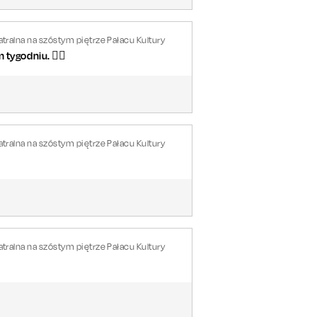
tralna na szóstym piętrze Pałacu Kultury
tygodniu. 👌🏻
tralna na szóstym piętrze Pałacu Kultury
tralna na szóstym piętrze Pałacu Kultury