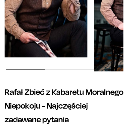
Rafał Zbieć z Kabaretu Moralnego
Niepokoju
- Najczęściej
zadawane pytania