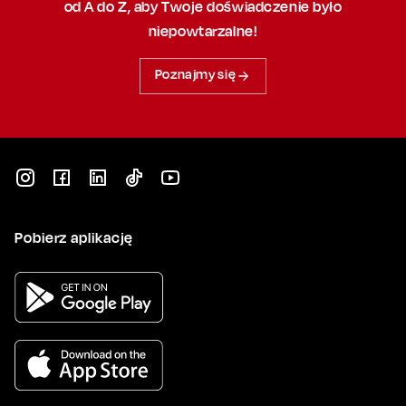
od A do Z, aby
Twoje doświadczenie było
niepowtarzalne!
Poznajmy się
Pobierz aplikację