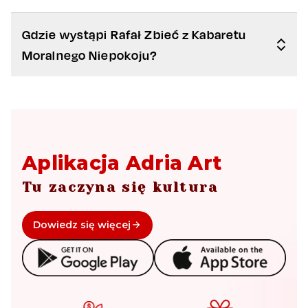
Gdzie wystąpi Rafał Zbieć z Kabaretu
Moralnego Niepokoju?
Aplikacja Adria Art
Tu zaczyna się kultura
Dowiedz się więcej