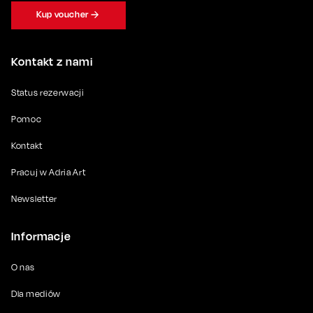
Kup voucher
Kontakt z nami
Status rezerwacji
Pomoc
Kontakt
Pracuj w Adria Art
Newsletter
Informacje
O nas
Dla mediów