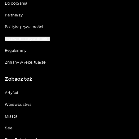
Do pobrania
Partnerzy
Polityka prywatności
Ustawienia prywatności
Regulaminy
Zmiany w repertuarze
Zobacz też
Artyści
Województwa
Miasta
Sale