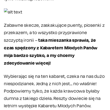
Zabawne skecze, zaskakujące puenty, piosenki z
przekazem, a to wszystko przyprawione
taka mieszanka sprawia, że
szczyptą ironii –
czas spędzony z Kabaretem Młodych Panów
mija bardzo szybko, a my chcemy
zdecydowanie więcej!
Wybierając się na ten kabaret, czeka na nas dużo
niespodzianek. Jedną z nich jest… no właśnie!
Podpowiemy tylko, że każda krawcowa byłaby
dumna z takiego dzieła. Reszty dowiecie się na
letnim występie Kabaretu Młodych Panów.