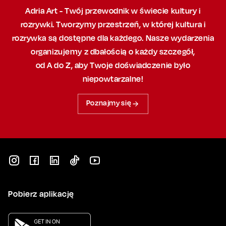
Adria Art - Twój przewodnik w świecie kultury i
rozrywki. Tworzymy przestrzeń,
w której
kultura i
rozrywka są dostępne dla każdego. Nasze wydarzenia
organizujemy
z dbałością
o każdy szczegół,
od A do Z, aby
Twoje doświadczenie było
niepowtarzalne!
Poznajmy się
Pobierz aplikację