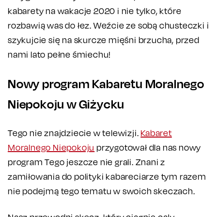
kabarety na wakacje 2020 i nie tylko, które
rozbawią was do łez. Weźcie ze sobą chusteczki i
szykujcie się na skurcze mięśni brzucha, przed
nami lato pełne śmiechu!
Nowy program Kabaretu Moralnego
Niepokoju w Giżycku
Tego nie znajdziecie w telewizji.
Kabaret
Moralnego Niepokoju
przygotował dla nas nowy
program Tego jeszcze nie grali. Znani z
zamiłowania do polityki kabareciarze tym razem
nie podejmą tego tematu w swoich skeczach.