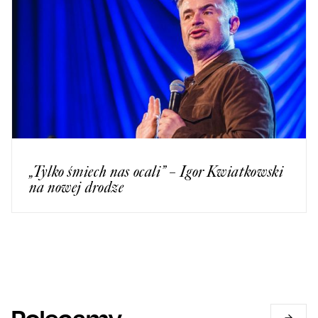
„Tylko śmiech nas ocali” – Igor Kwiatkowski
na nowej drodze