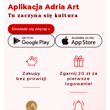
Aplikacja Adria Art
Tu zaczyna się kultura
Dowiedz się więcej
Zakupy
Zgarnij 20 zł za
bez prowizji
pierwsze
logowanie!