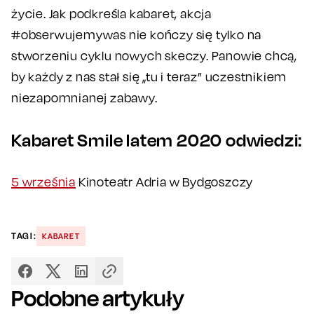
życie. Jak podkreśla kabaret, akcja
#obserwujemywas nie kończy się tylko na
stworzeniu cyklu nowych skeczy. Panowie chcą,
by każdy z nas stał się „tu i teraz” uczestnikiem
niezapomnianej zabawy.
Kabaret Smile latem 2020 odwiedzi:
5 września
Kinoteatr Adria w Bydgoszczy
TAGI:
KABARET
Podobne artykuły