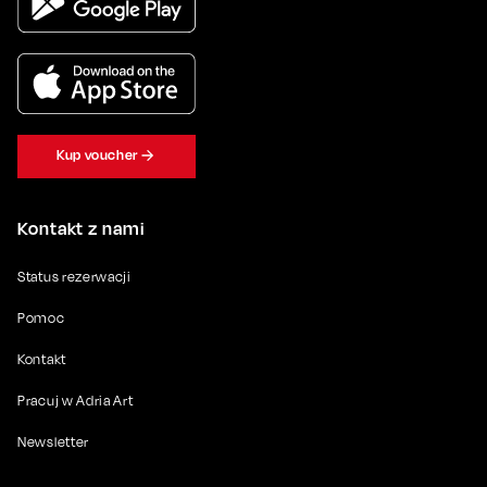
Kup voucher
Kontakt z nami
Status rezerwacji
Pomoc
Kontakt
Pracuj w Adria Art
Newsletter