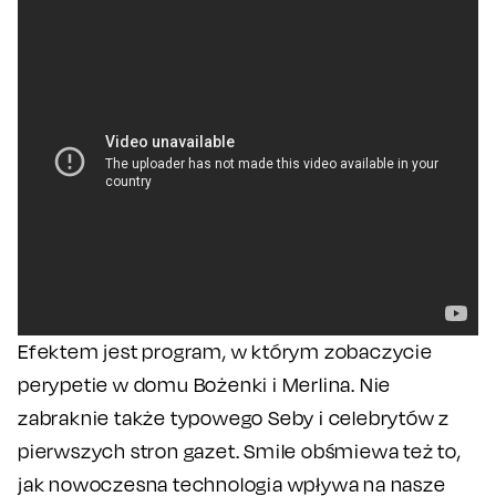
Efektem jest program, w którym zobaczycie
perypetie w domu Bożenki i Merlina. Nie
zabraknie także typowego Seby i celebrytów z
pierwszych stron gazet. Smile obśmiewa też to,
jak nowoczesna technologia wpływa na nasze