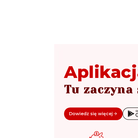
Aplikacj
Tu zaczyna 
Dowiedz się więcej