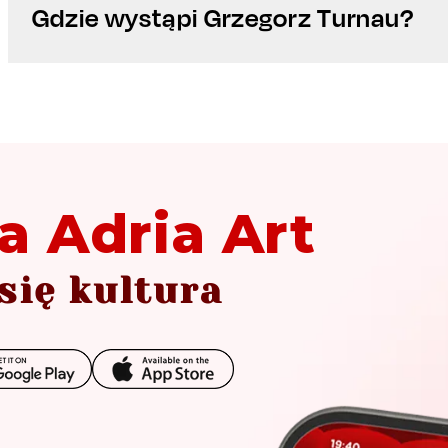
Gdzie wystąpi Grzegorz Turnau?
a Adria Art
się kultura