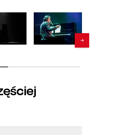
zęściej