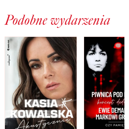
Podobne wydarzenia