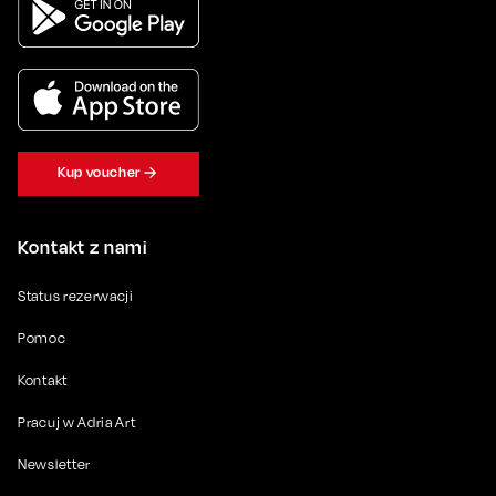
Kup voucher
Kontakt z nami
Status rezerwacji
Pomoc
Kontakt
Pracuj w Adria Art
Newsletter