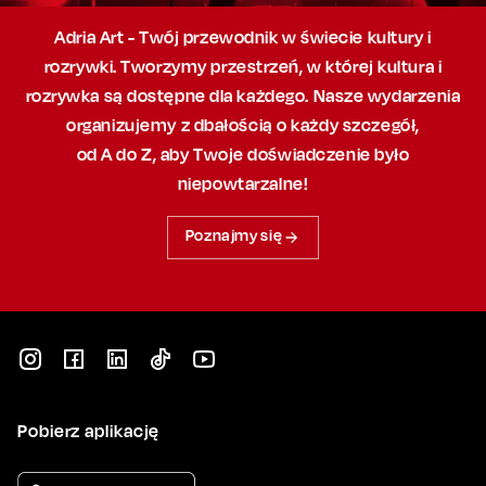
Adria Art - Twój przewodnik w świecie kultury i
rozrywki. Tworzymy przestrzeń,
w której
kultura i
rozrywka są dostępne dla każdego. Nasze wydarzenia
organizujemy
z dbałością
o każdy szczegół,
od A do Z, aby
Twoje doświadczenie było
niepowtarzalne!
Poznajmy się
Pobierz aplikację