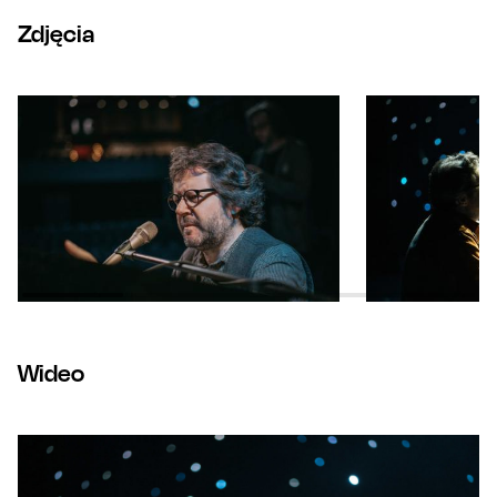
Zdjęcia
Wideo