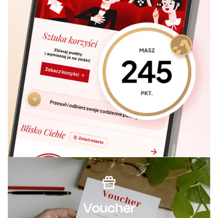
Voucher