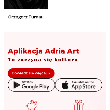
Grzegorz Turnau
Aplikacja Adria Art
Tu zaczyna się kultura
Dowiedz się więcej