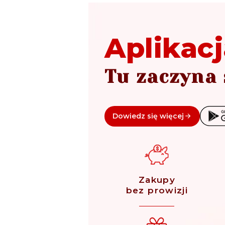
Aplikacj
Tu zaczyna 
Dowiedz się więcej
Zakupy
bez prowizji