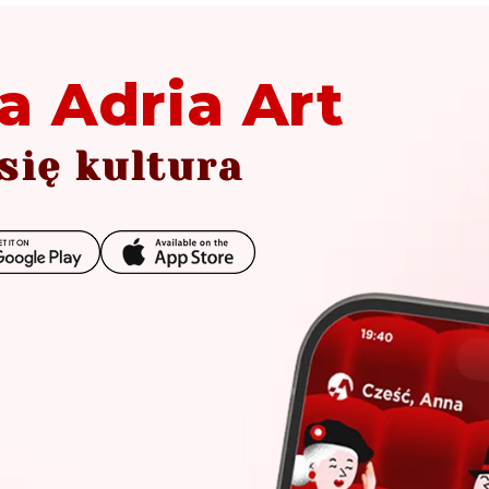
a Adria Art
się kultura