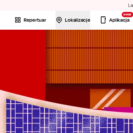
La
NOWE
Repertuar
Lokalizacje
Aplikacja