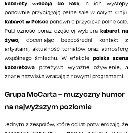
kabarety wracają do łask
, a ich występy
ponownie przyciągają pełne sale w całym kraju.
Kabaret w Polsce
ponownie przyciąga pełne sale.
kabaret na
Publiczność coraz częściej wybiera
żywo
, doceniając bezpośredni kontakt z
artystami, aktualność tematów oraz atmosferę
polska scena
wspólnego śmiechu. W efekcie
kabaretowa
przeżywa wyraźne ożywienie, a
znane nazwiska wracają z nowymi programami.
Grupa MoCarta – muzyczny humor
na najwyższym poziomie
Jednym z zespołów, które od lat potwierdzają, że