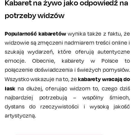
Kabaret na żywo jako odpowiedź na
potrzeby widzów
Popularność kabaretów
wynika także z faktu, że
widzowie są zmęczeni nadmiarem treści online i
szukają wydarzeń, które oferują autentyczne
emocje. Obecnie, kabarety w Polsce to
połączenie doświadczenia i świeżych pomysłów.
kabarety wracają do
Wszystko wskazuje na to, że
łask
na dłużej, oferując widzom to, czego dziś
najbardziej potrzebują – wspólny śmiech,
dystans do rzeczywistości i wysoką jakość
artystyczną.