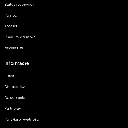
Status rezerwacji
Pomoc
Kontakt
Pracuj w Adria Art
Newsletter
Informacje
O nas
Dla mediów
Do pobrania
Partnerzy
Polityka prywatności