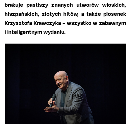
brakuje pastiszy znanych utworów włoskich,
hiszpańskich, złotych hitów, a także piosenek
Krzysztofa Krawczyka – wszystko w zabawnym
i inteligentnym wydaniu.