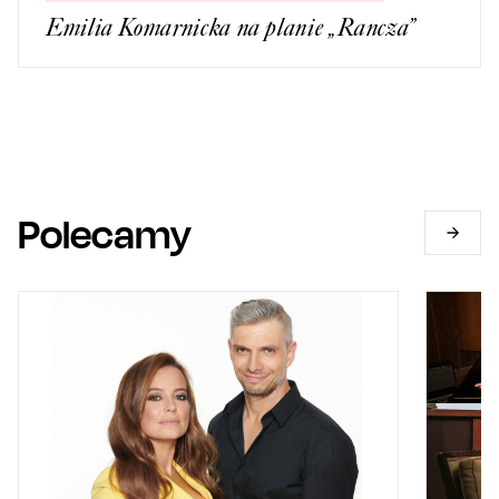
Emilia Komarnicka na planie „Rancza”
Polecamy