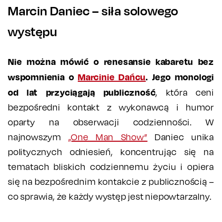
Marcin Daniec – siła solowego
występu
Nie można mówić o renesansie kabaretu bez
wspomnienia o
Marcinie Dańcu
. Jego
monologi
od lat przyciągają publiczność
, która ceni
bezpośredni kontakt z wykonawcą i humor
oparty na obserwacji codzienności. W
najnowszym
„One Man Show”
Daniec unika
politycznych odniesień, koncentrując się na
tematach bliskich codziennemu życiu i opiera
się na bezpośrednim kontakcie z publicznością –
co sprawia, że każdy występ jest niepowtarzalny.