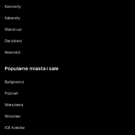
Koncerty
Kabarety
Stand-up
Dla dzieci
Nowości
Popularne miasta i sale
Bydgoszcz
Poznań
Warszawa
Wrocław
ICE Kraków