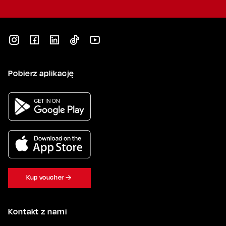
Pobierz aplikację
Kup voucher
Kontakt z nami