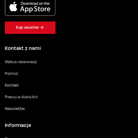
Kup voucher
Kontakt z nami
Status rezerwacji
Pomoc
Kontakt
Pracuj w Adria Art
Newsletter
Informacje