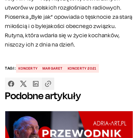
utworów w polskich rozgłośniach radiowych.
Piosenka „Byle jak” opowiada o tęsknocie za starą
miłością i o bylejakości obecnego związku.
Rutyna, która wdarła się w życie kochanków,
niszczy ich z dnia na dzień.
TAGI:
KONCERTY
MARGARET
KONCERTY 2021
Podobne artykuły