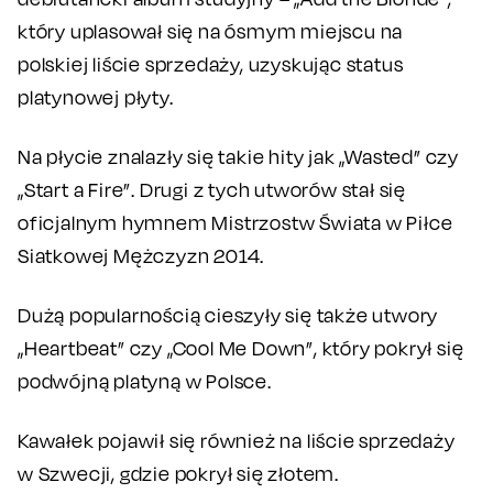
który uplasował się na ósmym miejscu na
polskiej liście sprzedaży, uzyskując status
platynowej płyty.
Na płycie znalazły się takie hity jak „Wasted” czy
„Start a Fire”. Drugi z tych utworów stał się
oficjalnym hymnem Mistrzostw Świata w Piłce
Siatkowej Mężczyzn 2014.
Dużą popularnością cieszyły się także utwory
„Heartbeat” czy „Cool Me Down”, który pokrył się
podwójną platyną w Polsce.
Kawałek pojawił się również na liście sprzedaży
w Szwecji, gdzie pokrył się złotem.