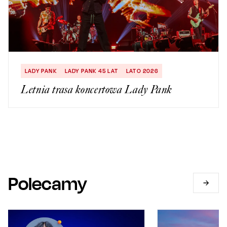
LADY PANK
LADY PANK 45 LAT
LATO 2026
Letnia trasa koncertowa Lady Pank
Polecamy