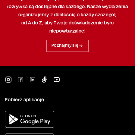
rozrywka są dostępne dla każdego. Nasze wydarzenia
organizujemy
z dbałością
o każdy szczegół,
od A do Z, aby
Twoje doświadczenie było
niepowtarzalne!
Poznajmy się
Pobierz aplikację