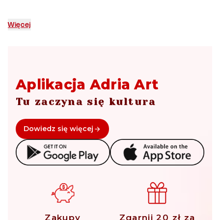
Więcej
Aplikacja Adria Art
Tu zaczyna się kultura
Dowiedz się więcej
Zakupy
Zgarnij 20 zł za