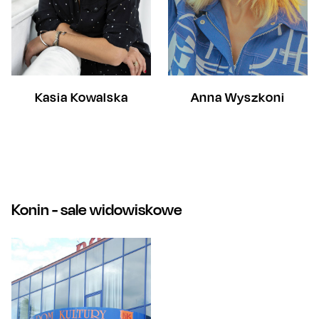
Kasia Kowalska
Anna Wyszkoni
Konin
- sale widowiskowe