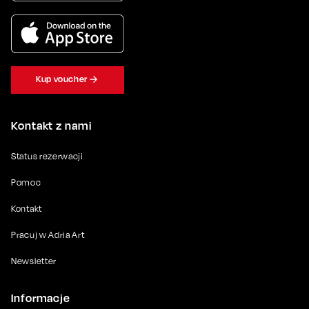
Kup voucher
Kontakt z nami
Status rezerwacji
Pomoc
Kontakt
Pracuj w Adria Art
Newsletter
Informacje