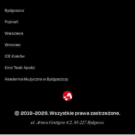
Bydgoszcz
Poznań
Warszawa
Wrocław
ICE Kraków
Kino Teatr Apollo
Akademia Muzyczna w Bydgoszczy
© 2019-
2026
. Wszystkie prawa zastrzeżone.
ul. Artura Grottgera 4/2, 85-227 Bydgoszcz