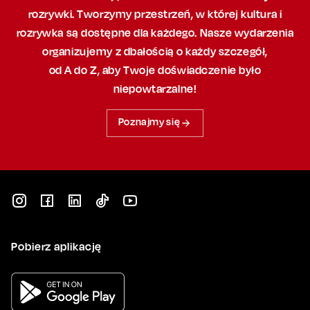
rozrywki. Tworzymy przestrzeń,
w której
kultura i
rozrywka są dostępne dla każdego. Nasze wydarzenia
organizujemy
z dbałością
o każdy szczegół,
od A do Z, aby
Twoje doświadczenie było
niepowtarzalne!
Poznajmy się
Pobierz aplikację