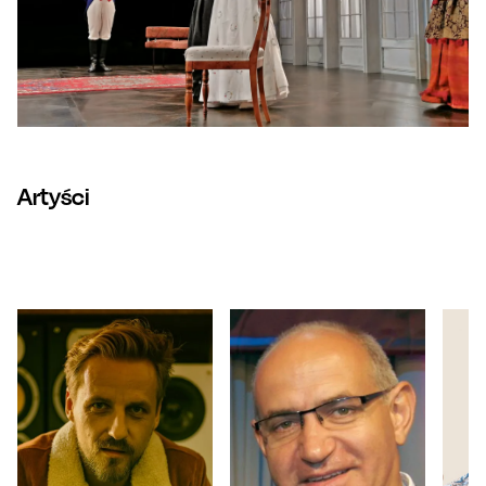
Artyści