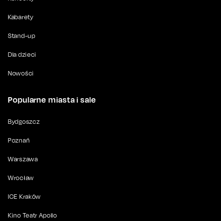
Kabarety
Stand-up
Dla dzieci
Nowości
Popularne miasta i sale
Bydgoszcz
Poznań
Warszawa
Wrocław
ICE Kraków
Kino Teatr Apollo