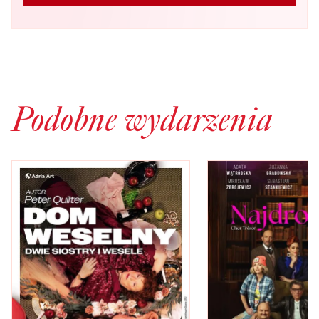
Podobne wydarzenia