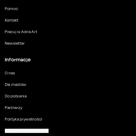
Pomoc
Kontakt
Pracuj w Adria Art
Newsletter
Informacje
O nas
Dla mediów
Do pobrania
Partnerzy
Polityka prywatności
Ustawienia prywatności