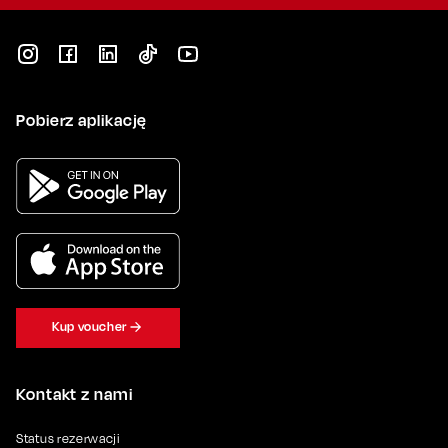
Pobierz aplikację
Kup voucher
Kontakt z nami
Status rezerwacji