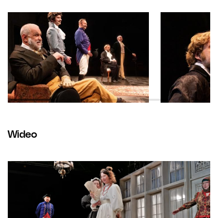
Wideo