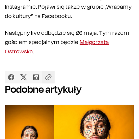
Instagramie. Pojawi się także w grupie „Wracamy
do kultury” na Facebooku.
Następny live odbędzie się 26 maja. Tym razem
gościem specjalnym będzie
Małgorzata
Ostrowska
.
Podobne artykuły