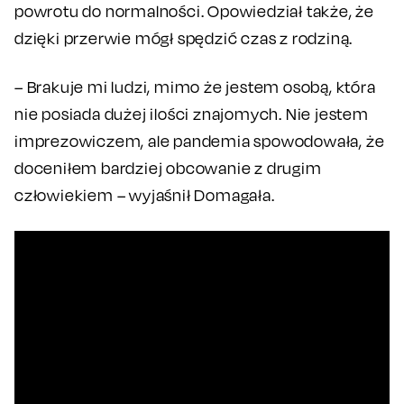
powrotu do normalności. Opowiedział także, że
dzięki przerwie mógł spędzić czas z rodziną.
– Brakuje mi ludzi, mimo że jestem osobą, która
nie posiada dużej ilości znajomych. Nie jestem
imprezowiczem, ale pandemia spowodowała, że
doceniłem bardziej obcowanie z drugim
człowiekiem – wyjaśnił Domagała.