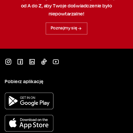
od A do Z, aby
Twoje doświadczenie było
niepowtarzalne!
Poznajmy się
Pobierz aplikację