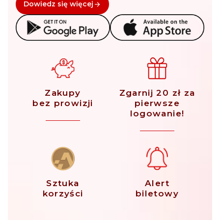
Dowiedz się więcej
Zakupy
Zgarnij 20 zł za
bez prowizji
pierwsze
logowanie!
Sztuka
Alert
korzyści
biletowy