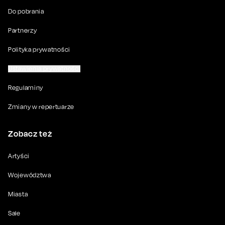
Do pobrania
Partnerzy
Polityka prywatności
Ustawienia prywatności
Regulaminy
Zmiany w repertuarze
Zobacz też
Artyści
Województwa
Miasta
Sale