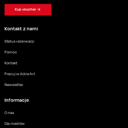
Kup voucher
Kontakt z nami
Status rezerwacji
Pomoc
Kontakt
Pracuj w Adria Art
Newsletter
Informacje
O nas
Dla mediów